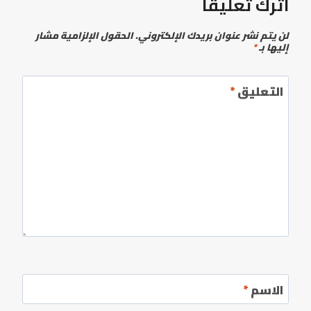
اترك تعليقاً
لن يتم نشر عنوان بريدك الإلكتروني.
الحقول الإلزامية مشار
إليها بـ
*
التعليق
*
الاسم
*