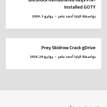
Installed GOTY
بواسطة
البابا أحمد عامر
يوليو 1, 2026
Prey Skidrow Crack gDrive
بواسطة
البابا أحمد عامر
يونيو 29, 2026