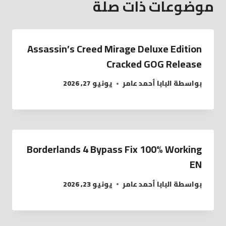
موضوعات ذات صلة
Assassin’s Creed Mirage Deluxe Edition
Cracked GOG Release
بواسطة
البابا أحمد عامر
يونيو 27, 2026
Borderlands 4 Bypass Fix 100% Working
EN
بواسطة
البابا أحمد عامر
يونيو 23, 2026