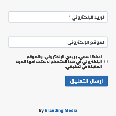
البريد الإلكتروني
*
الموقع الإلكتروني
احفظ اسمي، بريدي الإلكتروني، والموقع
الإلكتروني في هذا المتصفح لاستخدامها المرة
المقبلة في تعليقي.
By
Branding Media