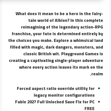
What does it mean to be a hero in the fairy-
tale world of Albion? In this complete
reimagining of the legendary action-RPG
franchise, your fate is determined entirely by
the choices you make. Explore a whimsical land
filled with magic, dark dangers, monsters, and
classic British wit. Playground Games is
creating a captivating single-player adventure
where every action leaves its mark on the
realm.
Forced aspect ratio override utility for
legacy monitor configurations
Fable 2027 Full Unlocked Save Fix for PC
FREE