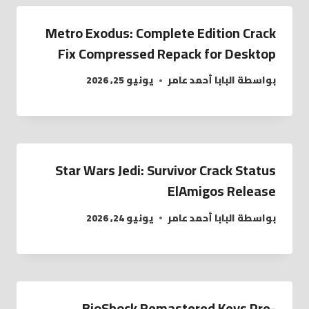
Metro Exodus: Complete Edition Crack
Fix Compressed Repack for Desktop
بواسطة
البابا أحمد عامر
يونيو 25, 2026
Star Wars Jedi: Survivor Crack Status
ElAmigos Release
بواسطة
البابا أحمد عامر
يونيو 24, 2026
BioShock Remastered Keys Pre-