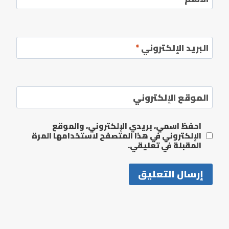
البريد الإلكتروني
*
الموقع الإلكتروني
احفظ اسمي، بريدي الإلكتروني، والموقع
الإلكتروني في هذا المتصفح لاستخدامها المرة
المقبلة في تعليقي.