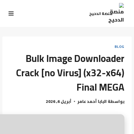
منصة الدحيح
BLOG
Bulk Image Downloader
Crack [no Virus] (x32-x64)
Final MEGA
بواسطة
البابا أحمد عامر
أبريل 6, 2026