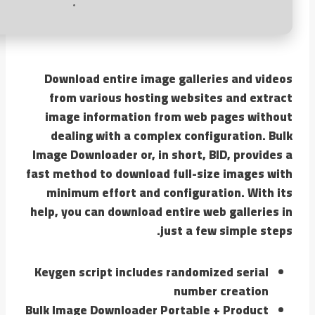
Download entire image galleries and videos
from various hosting websites and extract
image information from web pages without
dealing with a complex configuration. Bulk
Image Downloader or, in short, BID, provides a
fast method to download full-size images with
minimum effort and configuration. With its
help, you can download entire web galleries in
just a few simple steps.
Keygen script includes randomized serial
number creation
Bulk Image Downloader Portable + Product