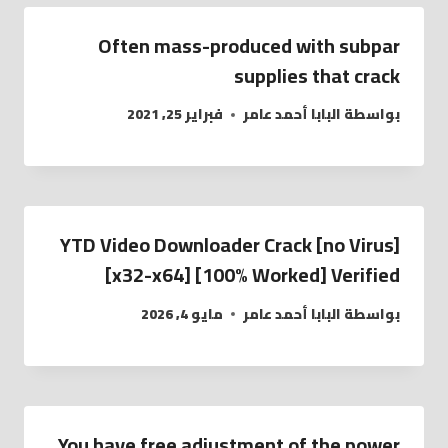
Often mass-produced with subpar
supplies that crack
بواسطة
البابا أحمد عامر
فبراير 25, 2021
YTD Video Downloader Crack [no Virus]
[x32-x64] [100% Worked] Verified
بواسطة
البابا أحمد عامر
مايو 4, 2026
You have free adjustment of the power