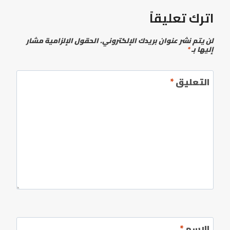
اترك تعليقاً
لن يتم نشر عنوان بريدك الإلكتروني.
الحقول الإلزامية مشار
إليها بـ
*
التعليق
*
الاسم
*