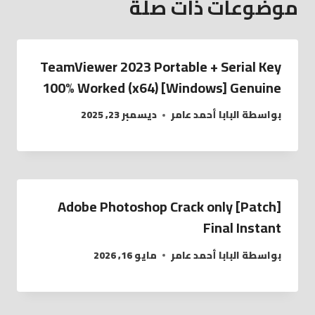
موضوعات ذات صلة
TeamViewer 2023 Portable + Serial Key
100% Worked (x64) [Windows] Genuine
بواسطة
البابا أحمد عامر
ديسمبر 23, 2025
Adobe Photoshop Crack only [Patch]
Final Instant
بواسطة
البابا أحمد عامر
مايو 16, 2026