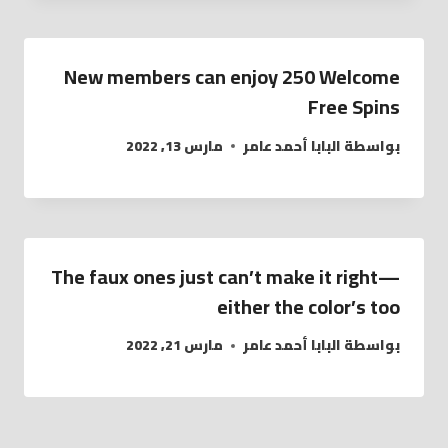
New members can enjoy 250 Welcome
Free Spins
بواسطة
البابا أحمد عامر
مارس 13, 2022
The faux ones just can’t make it right—
either the color’s too
بواسطة
البابا أحمد عامر
مارس 21, 2022