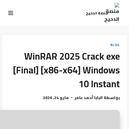
منصة الدحيح
BLOG
WinRAR 2025 Crack exe
[Final] [x86-x64] Windows
10 Instant
بواسطة
البابا أحمد عامر
مايو 24, 2026