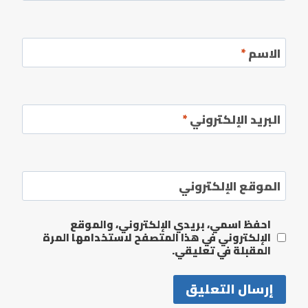
الاسم
*
البريد الإلكتروني
*
الموقع الإلكتروني
احفظ اسمي، بريدي الإلكتروني، والموقع
الإلكتروني في هذا المتصفح لاستخدامها المرة
المقبلة في تعليقي.