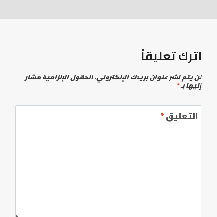
اترك تعليقاً
لن يتم نشر عنوان بريدك الإلكتروني.
الحقول الإلزامية مشار
إليها بـ
*
التعليق
*