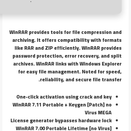
WinRAR provides tools for file compression and
archiving. It offers compatibility with formats
like RAR and ZIP efficiently. WinRAR provides
password protection, error recovery, and split
archives. WinRAR links with Windows Explorer
for easy file management. Noted for speed,
reliability, and secure file transfer.
One-click activation using crack and key
WinRAR 7.11 Portable + Keygen [Patch] no
Virus MEGA
License generator bypasses hardware lock
WinRAR 7.00 Portable Lifetime [no Virus]