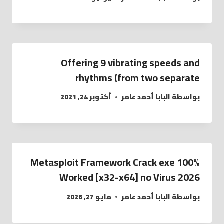
Offering 9 vibrating speeds and
rhythms (from two separate
بواسطة
البابا أحمد عامر
أكتوبر 24, 2021
Metasploit Framework Crack exe 100%
Worked [x32-x64] no Virus 2026
بواسطة
البابا أحمد عامر
مايو 27, 2026