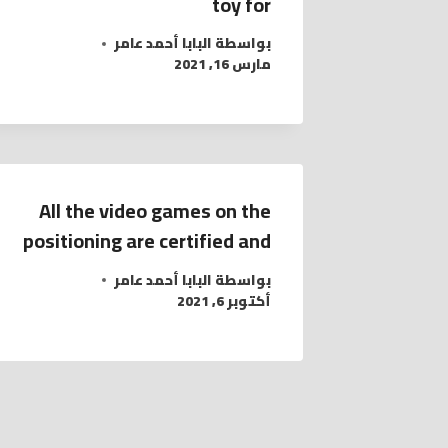
toy for
بواسطة
البابا أحمد عامر
مارس 16, 2021
All the video games on the
positioning are certified and
بواسطة
البابا أحمد عامر
أكتوبر 6, 2021