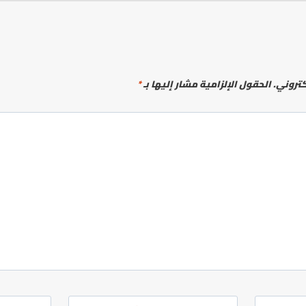
كتروني.
الحقول الإلزامية مشار إليها بـ
*