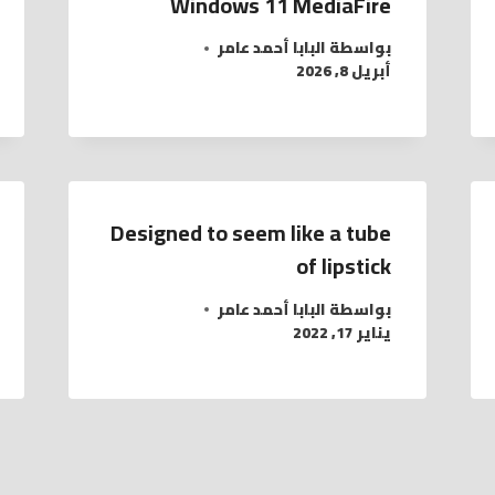
Windows 11 MediaFire
بواسطة
البابا أحمد عامر
أبريل 8, 2026
Designed to seem like a tube
of lipstick
بواسطة
البابا أحمد عامر
يناير 17, 2022