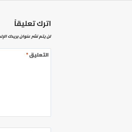
اترك تعليقاً
لن يتم نشر عنوان بريدك الإل
التعليق
*