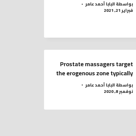
بواسطة
البابا أحمد عامر
فبراير 21, 2021
Prostate massagers target
the erogenous zone typically
بواسطة
البابا أحمد عامر
نوفمبر 8, 2020