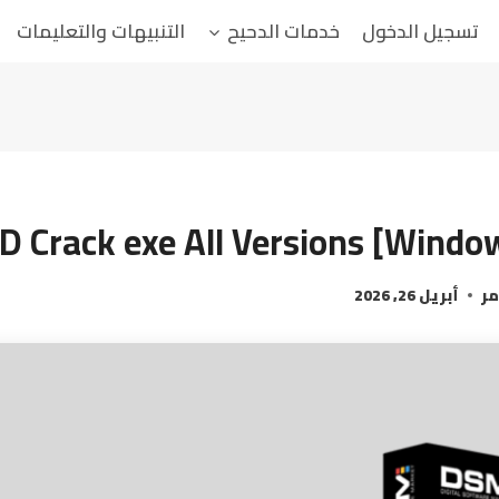
تسجيل الدخول
خدمات الدحيح
التنبيهات والتعليمات
 Crack exe All Versions [Windo
مر
أبريل 26, 2026