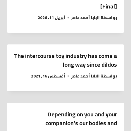
[Final]
بواسطة
البابا أحمد عامر
أبريل 11, 2026
The intercourse toy industry has come a
long way since dildos
بواسطة
البابا أحمد عامر
أغسطس 16, 2021
Depending on you and your
companion’s our bodies and