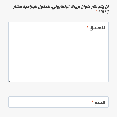
لن يتم نشر عنوان بريدك الإلكتروني.
الحقول الإلزامية مشار
إليها بـ
*
التعليق
*
الاسم
*