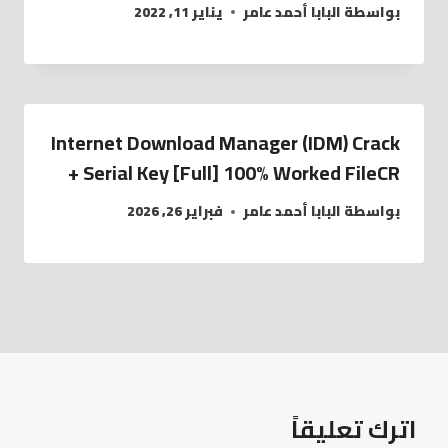
بواسطة
البابا أحمد عامر
يناير 11, 2022
Internet Download Manager (IDM) Crack
+ Serial Key [Full] 100% Worked FileCR
بواسطة
البابا أحمد عامر
فبراير 26, 2026
اترك تعليقاً