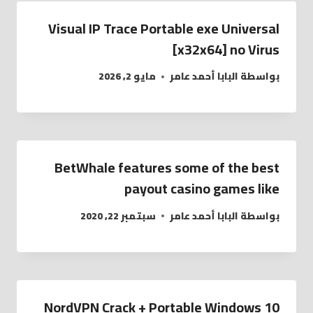
Visual IP Trace Portable exe Universal
[x32x64] no Virus
بواسطة
البابا أحمد عامر
مايو 2, 2026
BetWhale features some of the best
payout casino games like
بواسطة
البابا أحمد عامر
سبتمبر 22, 2020
NordVPN Crack + Portable Windows 10