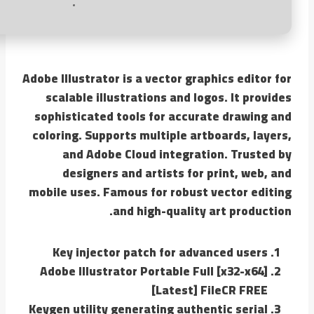
Adobe Illustrator is a vector graphics editor for
scalable illustrations and logos. It provides
sophisticated tools for accurate drawing and
coloring. Supports multiple artboards, layers,
and Adobe Cloud integration. Trusted by
designers and artists for print, web, and
mobile uses. Famous for robust vector editing
and high-quality art production.
Key injector patch for advanced users
Adobe Illustrator Portable Full [x32-x64]
[Latest] FileCR FREE
Keygen utility generating authentic serial