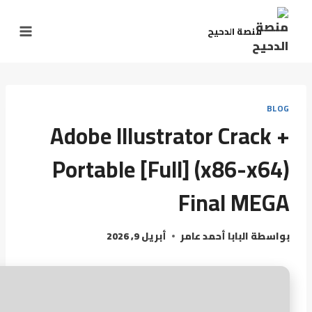
منصة الدحيح
BLOG
Adobe Illustrator Crack +
Portable [Full] (x86-x64)
Final MEGA
بواسطة
البابا أحمد عامر
أبريل 9, 2026