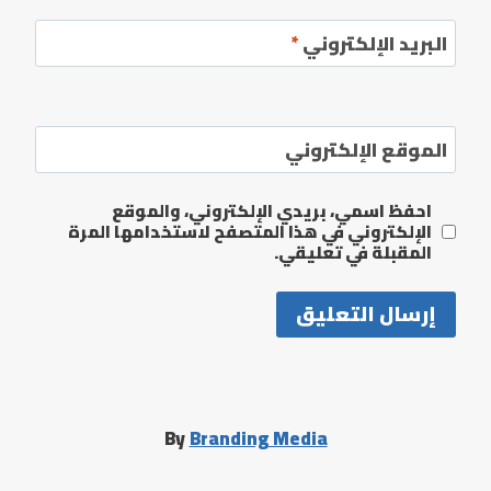
البريد الإلكتروني
*
الموقع الإلكتروني
احفظ اسمي، بريدي الإلكتروني، والموقع
الإلكتروني في هذا المتصفح لاستخدامها المرة
المقبلة في تعليقي.
By
Branding Media