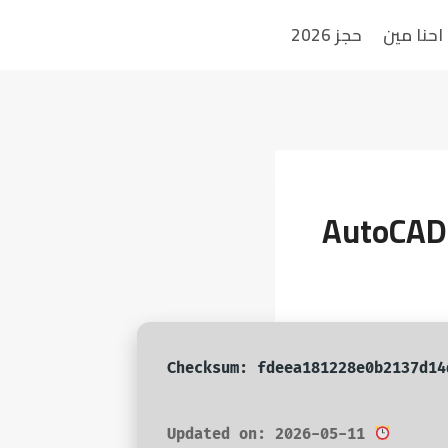
احنا مين
حجز 2026
AutoCAD 
Updated on: 2026-05-11