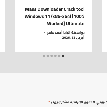
Mass Downloader Crack tool
Windows 11 (x86-x64) [100%
Worked] Ultimate
بواسطة
البابا أحمد عامر
أبريل 22, 2026
كتروني.
الحقول الإلزامية مشار إليها بـ
*