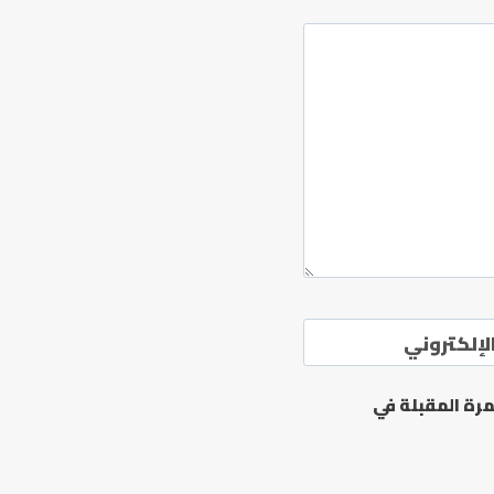
لإلكتروني
رة المقبلة في