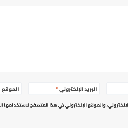
البريد الإلكتروني
*
الموقع ا
لكتروني، والموقع الإلكتروني في هذا المتصفح لاستخدامها الم