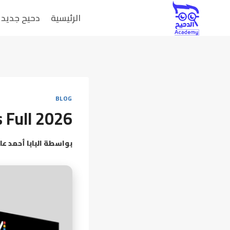
الرئيسية
دحيح جديد
BLOG
 Full 2026
بواسطة
البابا أحمد عا