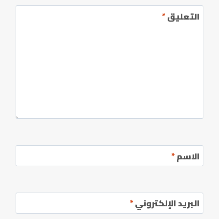
التعليق
*
الاسم
*
البريد الإلكتروني
*