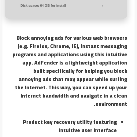
Disk space:
64 GB for install
Block annoying ads for various web browsers
(e.g. Firefox, Chrome, IE), instant messaging
programs and applications using this intuitive
app. AdFender is a lightweight application
built specifically for helping you block
annoying ads that may appear while surfing
the Internet. This way, you can speed up your
Internet bandwidth and navigate in a clean
environment.
Product key recovery utility featuring
intuitive user interface