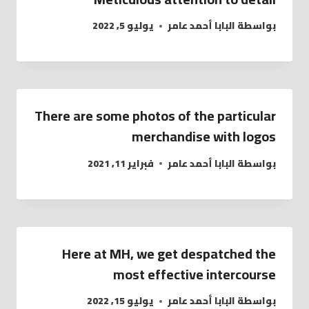
بواسطة
البابا أحمد عامر
يوليو 5, 2022
There are some photos of the particular
merchandise with logos
بواسطة
البابا أحمد عامر
فبراير 11, 2021
Here at MH, we get despatched the
most effective intercourse
بواسطة
البابا أحمد عامر
يوليو 15, 2022