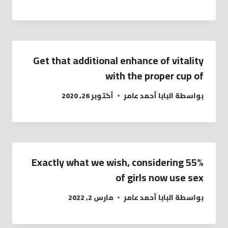
Get that additional enhance of vitality
with the proper cup of
بواسطة
البابا أحمد عامر
أكتوبر 26, 2020
Exactly what we wish, considering 55%
of girls now use sex
بواسطة
البابا أحمد عامر
مارس 2, 2022