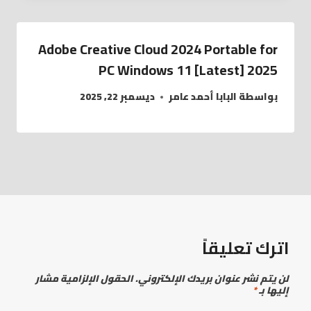
Adobe Creative Cloud 2024 Portable for
PC Windows 11 [Latest] 2025
بواسطة
البابا أحمد عامر
ديسمبر 22, 2025
اترك تعليقاً
لن يتم نشر عنوان بريدك الإلكتروني.
الحقول الإلزامية مشار
إليها بـ
*