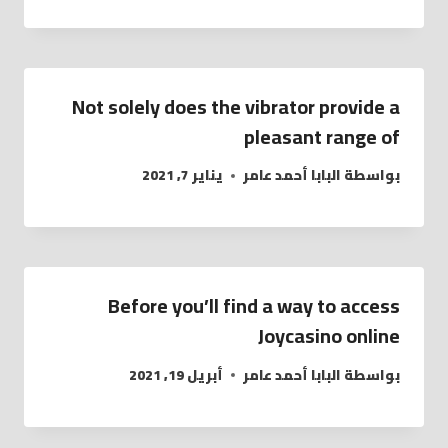
Not solely does the vibrator provide a
pleasant range of
بواسطة
البابا أحمد عامر
يناير 7, 2021
Before you’ll find a way to access
Joycasino online
بواسطة
البابا أحمد عامر
أبريل 19, 2021