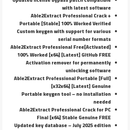
with latest software
Able2Extract Professional Crack +
Portable [Stable] 100% Worked Verified
Custom keygen with support for various
serial number formats
Able2Extract Professional Free[Activated]
100% Worked [x64] [Latest] GitHub FREE
Activation remover for permanently
unlocking software
Able2Extract Professional Portable [Full]
[x32x64] [Latest] Genuine
Portable keygen tool – no installation
needed
Able2Extract Professional Crack for PC
Final [x64] Stable Genuine FREE
Updated key database – July 2025 edition