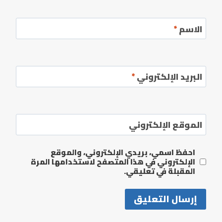
الاسم
*
البريد الإلكتروني
*
الموقع الإلكتروني
احفظ اسمي، بريدي الإلكتروني، والموقع
الإلكتروني في هذا المتصفح لاستخدامها المرة
المقبلة في تعليقي.