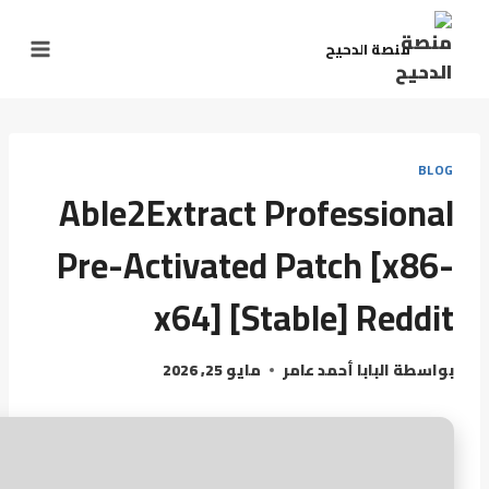
منصة الدحيح
BLOG
Able2Extract Professional
Pre-Activated Patch [x86-
x64] [Stable] Reddit
بواسطة
البابا أحمد عامر
مايو 25, 2026