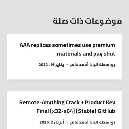
موضوعات ذات صلة
AAA replicas sometimes use premium
materials and pay shut
بواسطة
البابا أحمد عامر
يناير 16, 2022
Remote-Anything Crack + Product Key
Final [x32-x64] [Stable] GitHub
بواسطة
البابا أحمد عامر
أبريل 2, 2026