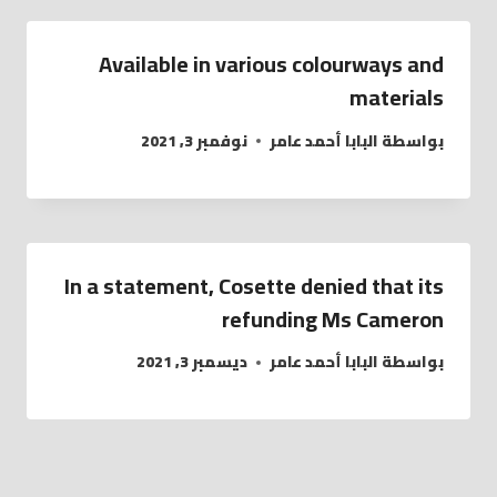
Available in various colourways and
materials
بواسطة
البابا أحمد عامر
نوفمبر 3, 2021
In a statement, Cosette denied that its
refunding Ms Cameron
بواسطة
البابا أحمد عامر
ديسمبر 3, 2021