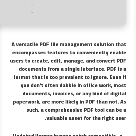
A versatile PDF file management solution that
encompasses features to conveniently enable
users to create, edit, manage, and convert PDF
documents from a single interface. PDF is a
format that is too prevalent to ignore. Even if
you don’t often dabble in office work, most
documents, invoices, or any kind of digital
paperwork, are more likely in PDF than not. As
such, a comprehensive PDF tool can be a
valuable asset for the right user.
Updated license bypass patch compatible