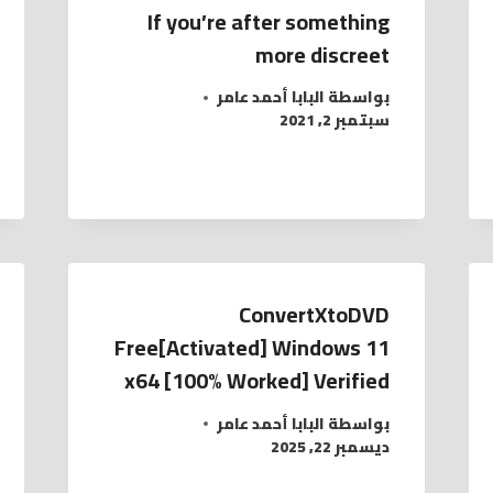
If you’re after something
more discreet
بواسطة
البابا أحمد عامر
سبتمبر 2, 2021
ConvertXtoDVD
Free[Activated] Windows 11
x64 [100% Worked] Verified
بواسطة
البابا أحمد عامر
ديسمبر 22, 2025