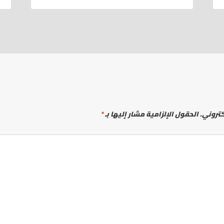
كتروني.
الحقول الإلزامية مشار إليها بـ
*