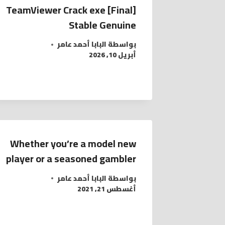
TeamViewer Crack exe [Final]
Stable Genuine
بواسطة
البابا أحمد عامر
أبريل 10, 2026
Whether you’re a model new
player or a seasoned gambler
بواسطة
البابا أحمد عامر
أغسطس 21, 2021