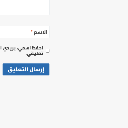
الاسم
*
احفظ اسمي، بريدي الإ
تعليقي.