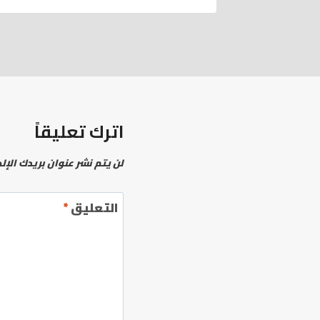
اترك تعليقاً
لن يتم نشر عنوان بريدك الإل
التعليق
*