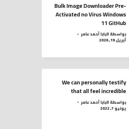
Bulk Image Downloader Pre-
Activated no Virus Windows
11 GitHub
بواسطة
البابا أحمد عامر
أبريل 19, 2026
We can personally testify
that all feel incredible
بواسطة
البابا أحمد عامر
يونيو 7, 2022