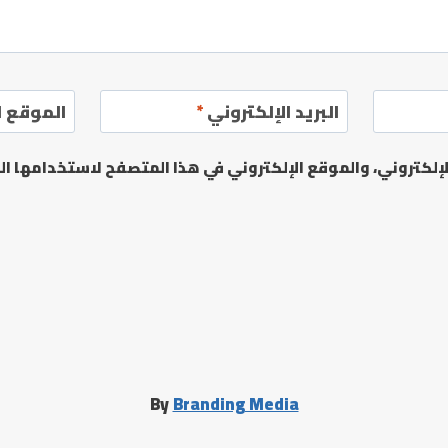
البريد الإلكتروني
*
الموقع ا
لكتروني، والموقع الإلكتروني في هذا المتصفح لاستخدامها الم
By
Branding Media