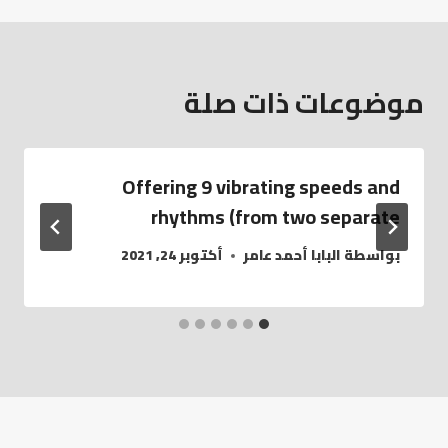
موضوعات ذات صلة
Offering 9 vibrating speeds and
rhythms (from two separate
بواسطة
البابا أحمد عامر
أكتوبر 24, 2021