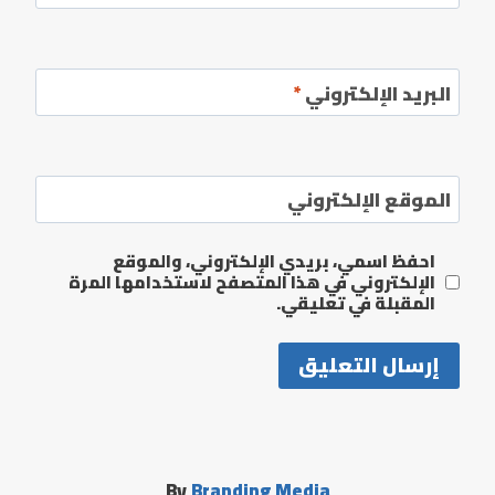
البريد الإلكتروني
*
الموقع الإلكتروني
احفظ اسمي، بريدي الإلكتروني، والموقع
الإلكتروني في هذا المتصفح لاستخدامها المرة
المقبلة في تعليقي.
By
Branding Media