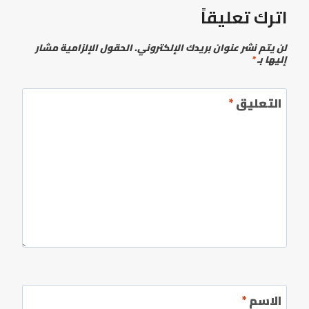
اترك تعليقاً
لن يتم نشر عنوان بريدك الإلكتروني.
الحقول الإلزامية مشار
إليها بـ
*
التعليق
*
الاسم
*