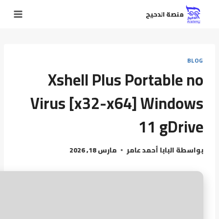
منصة الدحيح
BLOG
Xshell Plus Portable no
Virus [x32-x64] Windows
11 gDrive
بواسطة
البابا أحمد عامر
مارس 18, 2026