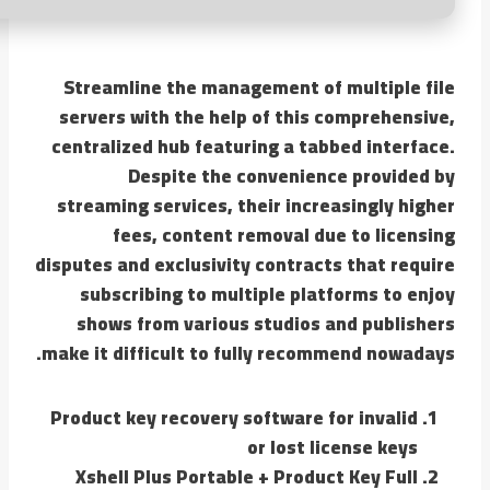
Streamline the management of multiple file
servers with the help of this comprehensive,
centralized hub featuring a tabbed interface.
Despite the convenience provided by
streaming services, their increasingly higher
fees, content removal due to licensing
disputes and exclusivity contracts that require
subscribing to multiple platforms to enjoy
shows from various studios and publishers
make it difficult to fully recommend nowadays.
Product key recovery software for invalid
or lost license keys
Xshell Plus Portable + Product Key Full