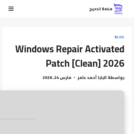
منصة الدحيح
BLOG
Windows Repair Activated
Patch [Clean] 2026
بواسطة
البابا أحمد عامر
مارس 24, 2026