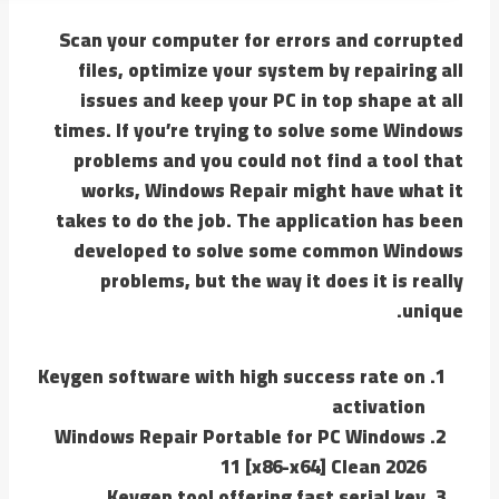
Scan your computer for errors and corrupted
files, optimize your system by repairing all
issues and keep your PC in top shape at all
times. If you’re trying to solve some Windows
problems and you could not find a tool that
works, Windows Repair might have what it
takes to do the job. The application has been
developed to solve some common Windows
problems, but the way it does it is really
unique.
Keygen software with high success rate on
activation
Windows Repair Portable for PC Windows
11 [x86-x64] Clean 2026
Keygen tool offering fast serial key