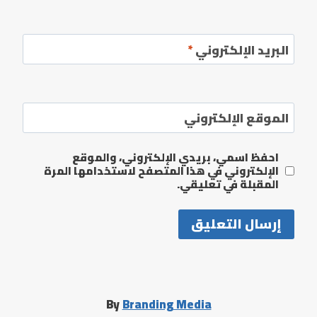
البريد الإلكتروني
*
الموقع الإلكتروني
احفظ اسمي، بريدي الإلكتروني، والموقع
الإلكتروني في هذا المتصفح لاستخدامها المرة
المقبلة في تعليقي.
By
Branding Media