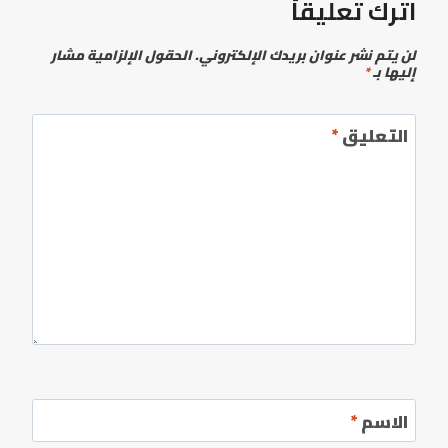
اترك تعليقاً
لن يتم نشر عنوان بريدك الإلكتروني.
الحقول الإلزامية مشار
إليها بـ
*
التعليق
*
الاسم
*