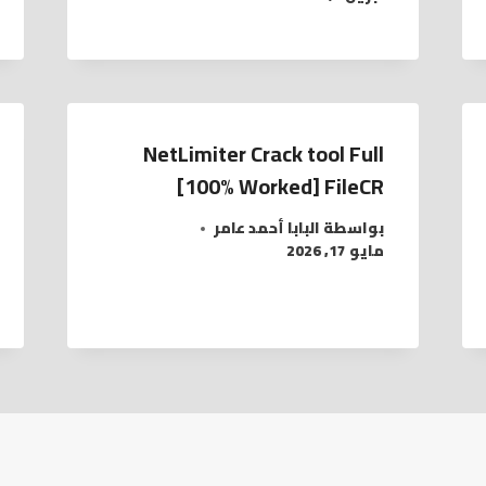
NetLimiter Crack tool Full
[100% Worked] FileCR
بواسطة
البابا أحمد عامر
مايو 17, 2026