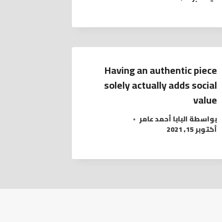
Having an authentic piece
solely actually adds social
value
بواسطة
البابا أحمد عامر
أكتوبر 15, 2021