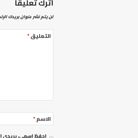
اترك تعليقاً
لن يتم نشر عنوان بريدك الإل
التعليق
*
الاسم
*
احفظ اسمي، بريدي الإ