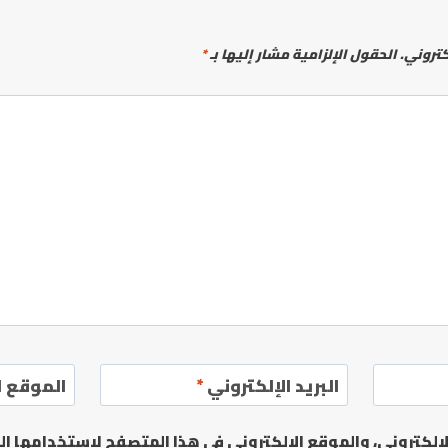
كتروني.
الحقول الإلزامية مشار إليها بـ
*
البريد الإلكتروني
*
الموقع ا
لكتروني، والموقع الإلكتروني في هذا المتصفح لاستخدامها الم