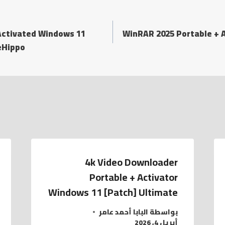
Activated Windows 11
WinRAR 2025 Portable + A
eHippo
4k Video Downloader
Portable + Activator
Windows 11 [Patch] Ultimate
بواسطة
البابا أحمد عامر
أبريل 4, 2026