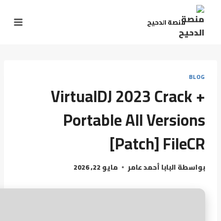
منصة الدحيح
BLOG
VirtualDJ 2023 Crack +
Portable All Versions
[Patch] FileCR
بواسطة
البابا أحمد عامر
مايو 22, 2026