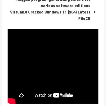
various software editions
VirtualDJ Cracked Windows 11 (x64) Latest
FileCR