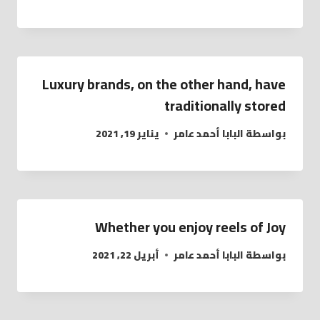
Luxury brands, on the other hand, have
traditionally stored
بواسطة
البابا أحمد عامر
يناير 19, 2021
Whether you enjoy reels of Joy
بواسطة
البابا أحمد عامر
أبريل 22, 2021