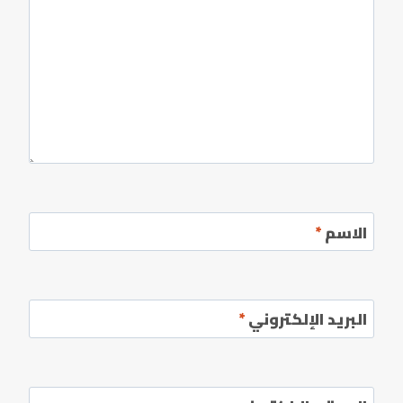
الاسم
*
البريد الإلكتروني
*