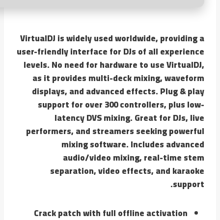
VirtualDJ is widely used worldwide, providing a
user-friendly interface for DJs of all experience
levels. No need for hardware to use VirtualDJ,
as it provides multi-deck mixing, waveform
displays, and advanced effects. Plug & play
support for over 300 controllers, plus low-
latency DVS mixing. Great for DJs, live
performers, and streamers seeking powerful
mixing software. Includes advanced
audio/video mixing, real-time stem
separation, video effects, and karaoke
support.
Crack patch with full offline activation