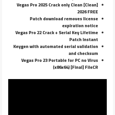
Vegas Pro 2025 Crack only Clean [Clean]
2026 FREE
Patch download removes license
expiration notice
Vegas Pro 22 Crack + Serial Key Lifetime
Patch Instant
Keygen with automated serial validation
and checksum
Vegas Pro 23 Portable for PC no Virus
(x86x64) [Final] FileCR