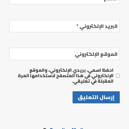
البريد الإلكتروني
*
الموقع الإلكتروني
احفظ اسمي، بريدي الإلكتروني، والموقع
الإلكتروني في هذا المتصفح لاستخدامها المرة
المقبلة في تعليقي.