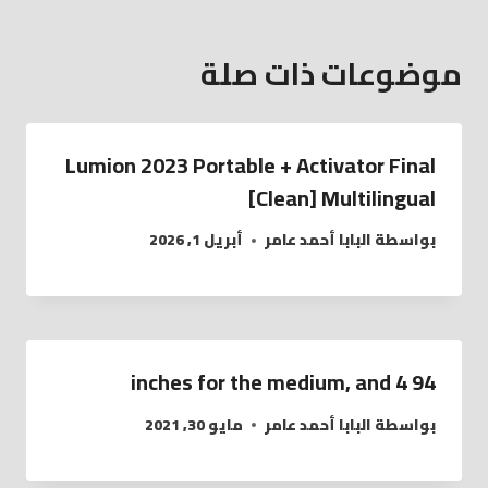
موضوعات ذات صلة
Lumion 2023 Portable + Activator Final
[Clean] Multilingual
بواسطة
البابا أحمد عامر
أبريل 1, 2026
94 inches for the medium, and 4
بواسطة
البابا أحمد عامر
مايو 30, 2021