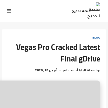
منصة الدحيح
BLOG
Vegas Pro Cracked Latest
Final gDrive
بواسطة
البابا أحمد عامر
أبريل 18, 2026