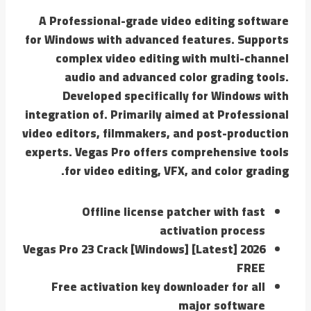
A Professional-grade video editing software
for Windows with advanced features. Supports
complex video editing with multi-channel
audio and advanced color grading tools.
Developed specifically for Windows with
integration of. Primarily aimed at Professional
video editors, filmmakers, and post-production
experts. Vegas Pro offers comprehensive tools
for video editing, VFX, and color grading.
Offline license patcher with fast
activation process
Vegas Pro 23 Crack [Windows] [Latest] 2026
FREE
Free activation key downloader for all
major software