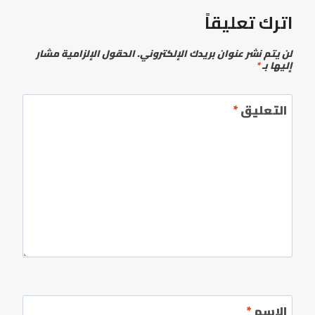
اترك تعليقاً
لن يتم نشر عنوان بريدك الإلكتروني.
الحقول الإلزامية مشار
إليها بـ
*
التعليق
*
الاسم
*