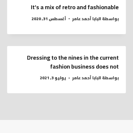
It’s a mix of retro and fashionable
بواسطة
البابا أحمد عامر
أغسطس 31, 2020
Dressing to the nines in the current
fashion business does not
بواسطة
البابا أحمد عامر
يوليو 3, 2021