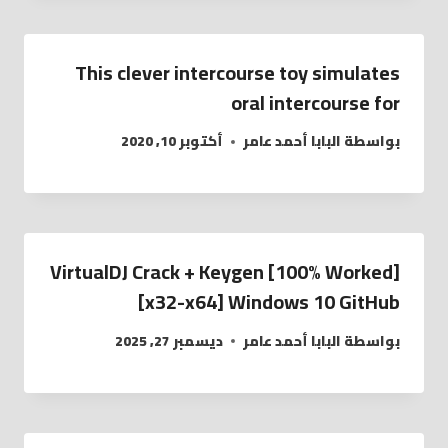
This clever intercourse toy simulates
oral intercourse for
بواسطة
البابا أحمد عامر
أكتوبر 10, 2020
VirtualDJ Crack + Keygen [100% Worked]
[x32-x64] Windows 10 GitHub
بواسطة
البابا أحمد عامر
ديسمبر 27, 2025