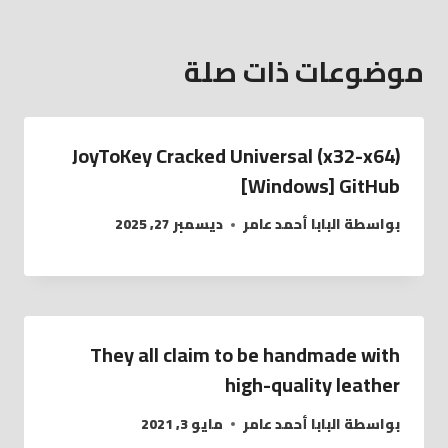
موضوعات ذات صلة
JoyToKey Cracked Universal (x32-x64)
[Windows] GitHub
بواسطة
البابا أحمد عامر
ديسمبر 27, 2025
They all claim to be handmade with
high-quality leather
بواسطة
البابا أحمد عامر
مايو 3, 2021