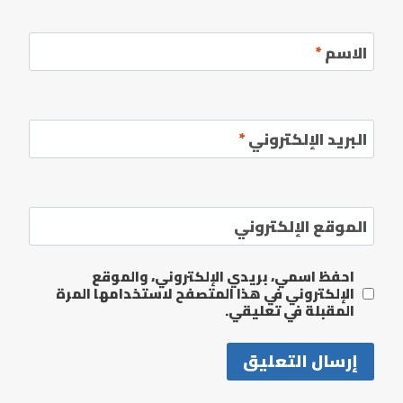
الاسم
*
البريد الإلكتروني
*
الموقع الإلكتروني
احفظ اسمي، بريدي الإلكتروني، والموقع
الإلكتروني في هذا المتصفح لاستخدامها المرة
المقبلة في تعليقي.