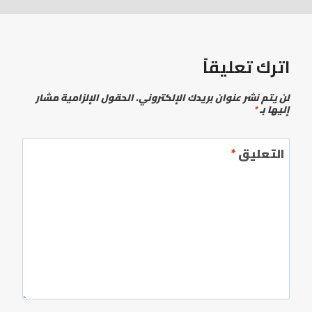
اترك تعليقاً
لن يتم نشر عنوان بريدك الإلكتروني.
الحقول الإلزامية مشار
إليها بـ
*
التعليق
*