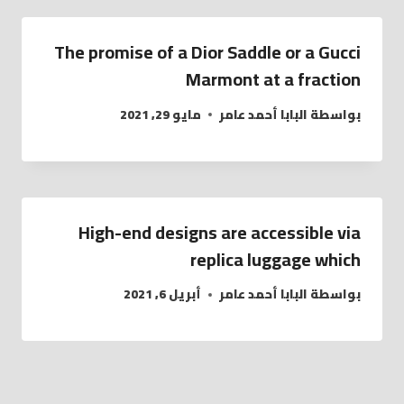
The promise of a Dior Saddle or a Gucci
Marmont at a fraction
بواسطة
البابا أحمد عامر
مايو 29, 2021
High-end designs are accessible via
replica luggage which
بواسطة
البابا أحمد عامر
أبريل 6, 2021