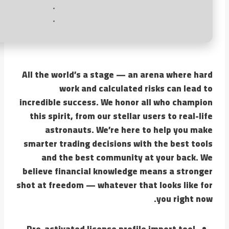
All the world’s a stage — an arena where hard
work and calculated risks can lead to
incredible success. We honor all who champion
this spirit, from our stellar users to real-life
astronauts. We’re here to help you make
smarter trading decisions with the best tools
and the best community at your back. We
believe financial knowledge means a stronger
shot at freedom — whatever that looks like for
you right now.
Pre-activated license profile import tool