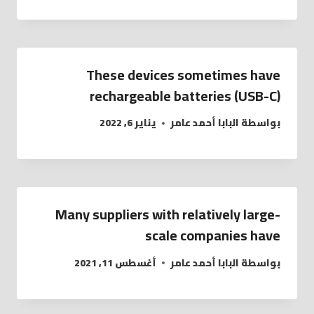
These devices sometimes have
rechargeable batteries (USB-C)
بواسطة
البابا أحمد عامر
يناير 6, 2022
Many suppliers with relatively large-
scale companies have
بواسطة
البابا أحمد عامر
أغسطس 11, 2021