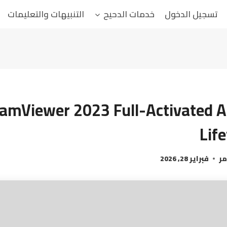
تسجيل الدخول
خدمات الدحيح
التنبيهات والتعليمات
amViewer 2023 Full-Activated Al
Lif
مر
فبراير 28, 2026