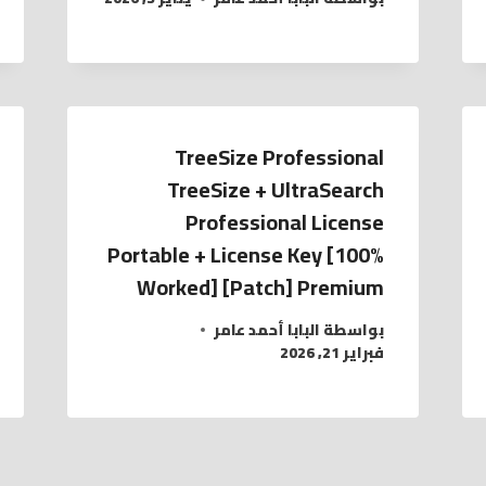
TreeSize Professional
TreeSize + UltraSearch
Professional License
Portable + License Key [100%
Worked] [Patch] Premium
بواسطة
البابا أحمد عامر
فبراير 21, 2026