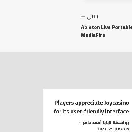
التالي
Ableton Live Portable
MediaFire
Players appreciate Joycasino
for its user-friendly interface
بواسطة
البابا أحمد عامر
ديسمبر 29, 2021