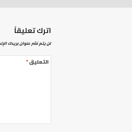
اترك تعليقاً
لن يتم نشر عنوان بريدك الإل
التعليق
*