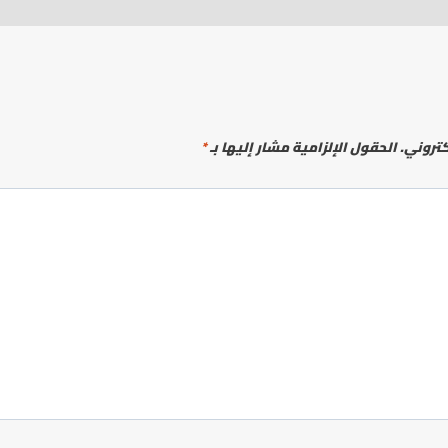
كتروني.
الحقول الإلزامية مشار إليها بـ
*