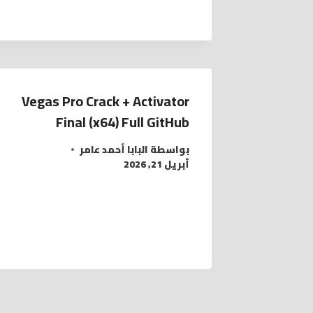
Vegas Pro Crack + Activator
Final (x64) Full GitHub
بواسطة
البابا أحمد عامر
أبريل 21, 2026