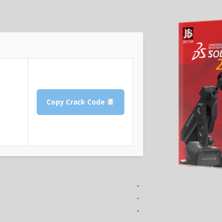
Copy Crack Code