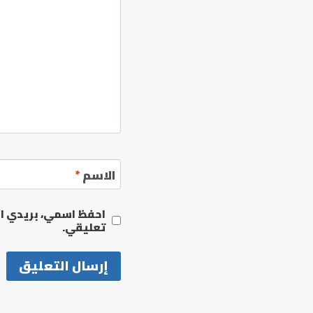
الاسم
*
احفظ اسمي، بريدي الإ
تعليقي.