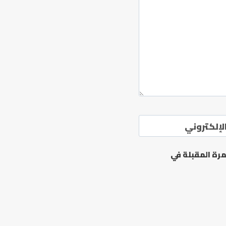
لإلكتروني
رة المقبلة في