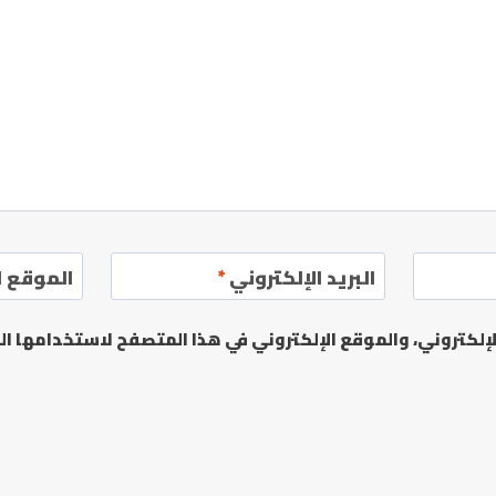
البريد الإلكتروني
*
الموقع ا
لكتروني، والموقع الإلكتروني في هذا المتصفح لاستخدامها الم