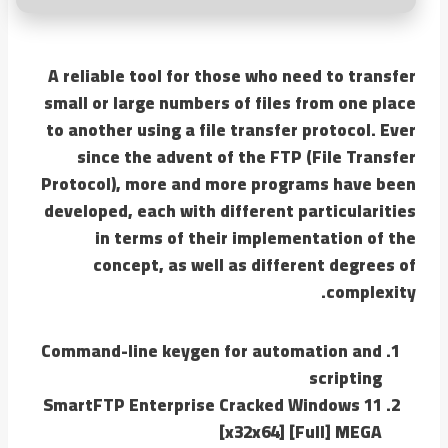
A reliable tool for those who need to transfer
small or large numbers of files from one place
to another using a file transfer protocol. Ever
since the advent of the FTP (File Transfer
Protocol), more and more programs have been
developed, each with different particularities
in terms of their implementation of the
concept, as well as different degrees of
complexity.
Command-line keygen for automation and
scripting
SmartFTP Enterprise Cracked Windows 11
[x32x64] [Full] MEGA