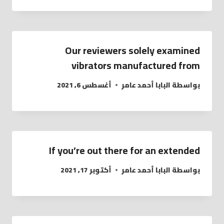
Our reviewers solely examined
vibrators manufactured from
بواسطة
البابا أحمد عامر
أغسطس 6, 2021
If you’re out there for an extended
بواسطة
البابا أحمد عامر
أكتوبر 17, 2021