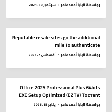
بواسطة
البابا أحمد عامر
سبتمبر 30, 2021
Reputable resale sites go the additional
mile to authenticate
بواسطة
البابا أحمد عامر
أغسطس 7, 2021
Office 2025 Professional Plus 64bits
EXE Setup Optimized (EZTV) To𝚛rent
بواسطة
البابا أحمد عامر
يناير 15, 2026