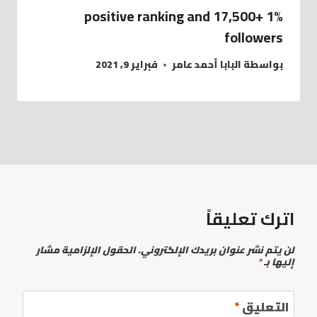
1% positive ranking and 17,500+
followers
بواسطة
البابا أحمد عامر
فبراير 9, 2021
اترك تعليقاً
لن يتم نشر عنوان بريدك الإلكتروني.
الحقول الإلزامية مشار
إليها بـ
*
التعليق
*