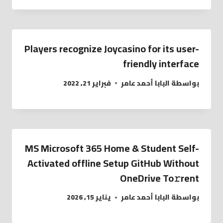
Players recognize Joycasino for its user-
friendly interface
بواسطة
البابا أحمد عامر
فبراير 21, 2022
MS Microsoft 365 Home & Student Self-
Activated offline Setup GitHub Without
OneDrive To𝚛rent
بواسطة
البابا أحمد عامر
يناير 15, 2026