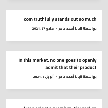
com truthfully stands out so much
بواسطة
البابا أحمد عامر
مايو 27, 2021
In this market, no one goes to openly
admit that their product
بواسطة
البابا أحمد عامر
أبريل 6, 2021