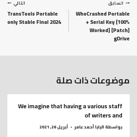
السابق
التالي
TransTools Portable
WhoCrashed Portable
only Stable Final 2024
+ Serial Key [100%
Worked] [Patch]
gDrive
موضوعات ذات صلة
We imagine that having a various staff
of writers and
بواسطة
البابا أحمد عامر
أبريل 26, 2021