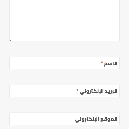
الاسم
*
البريد الإلكتروني
*
الموقع الإلكتروني