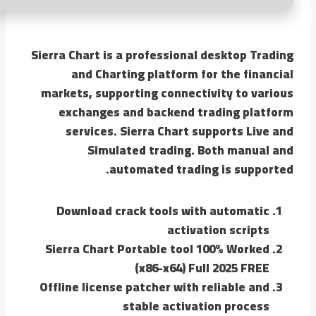
Sierra Chart is a professional desktop Trading
and Charting platform for the financial
markets, supporting connectivity to various
exchanges and backend trading platform
services. Sierra Chart supports Live and
Simulated trading. Both manual and
automated trading is supported.
Download crack tools with automatic
activation scripts
Sierra Chart Portable tool 100% Worked
(x86-x64) Full 2025 FREE
Offline license patcher with reliable and
stable activation process