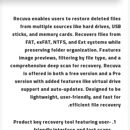
Recuva enables users to restore deleted files
from multiple sources like hard drives, USB
sticks, and memory cards. Recovers files from
FAT, exFAT, NTFS, and Ext systems while
preserving folder organization. Features
image previews, filtering by file type, and a
comprehensive deep scan for recovery. Recuva
is offered in both a free version and a Pro
version with added features like virtual drive
support and auto-updates. Designed to be
lightweight, user-friendly, and fast for
efficient file recovery.
Product key recovery tool featuring user-
friendly interface and fast scans