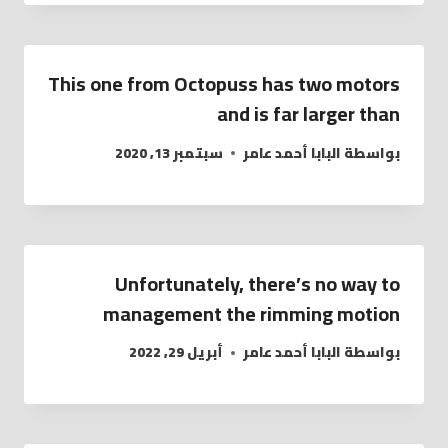
This one from Octopuss has two motors
and is far larger than
بواسطة
البابا أحمد عامر
سبتمبر 13, 2020
Unfortunately, there’s no way to
management the rimming motion
بواسطة
البابا أحمد عامر
أبريل 29, 2022