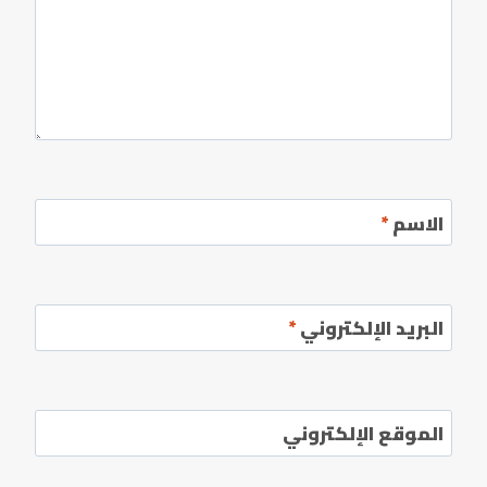
الاسم
*
البريد الإلكتروني
*
الموقع الإلكتروني