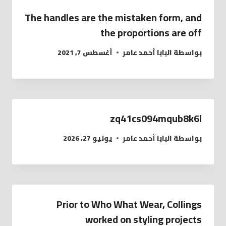
The handles are the mistaken form, and
the proportions are off
بواسطة
البابا أحمد عامر
أغسطس 7, 2021
zq41cs094mqub8k6l
بواسطة
البابا أحمد عامر
يونيو 27, 2026
Prior to Who What Wear, Collings
worked on styling projects