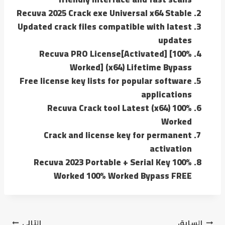
Recuva 2025 Crack exe Universal x64 Stable
Updated crack files compatible with latest
updates
Recuva PRO License[Activated] [100%
Worked] (x64) Lifetime Bypass
Free license key lists for popular software
applications
Recuva Crack tool Latest (x64) 100%
Worked
Crack and license key for permanent
activation
Recuva 2023 Portable + Serial Key 100%
Worked 100% Worked Bypass FREE
السابق
التالي