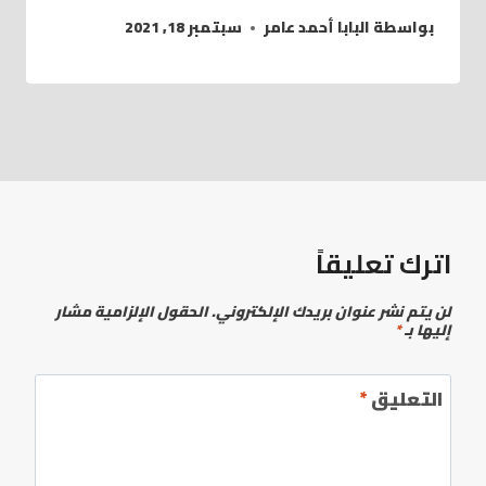
بواسطة
البابا أحمد عامر
سبتمبر 18, 2021
اترك تعليقاً
لن يتم نشر عنوان بريدك الإلكتروني.
الحقول الإلزامية مشار
إليها بـ
*
التعليق
*