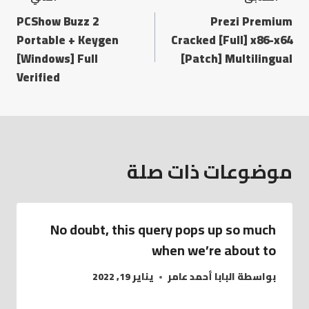
تصفّح
PCShow Buzz 2
Prezi Premium
المقالات
Portable + Keygen
Cracked [Full] x86-x64
[Windows] Full
[Patch] Multilingual
Verified
موضوعات ذات صلة
No doubt, this query pops up so much
when we’re about to
بواسطة
البابا أحمد عامر
يناير 19, 2022