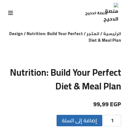
منصة الدحيح
الرئيسية
/
المتجر
/
Nutrition: Build Your Perfect
/
Design
Diet & Meal Plan
Nutrition: Build Your Perfect
Diet & Meal Plan
99,99
EGP
إضافة إلى السلة