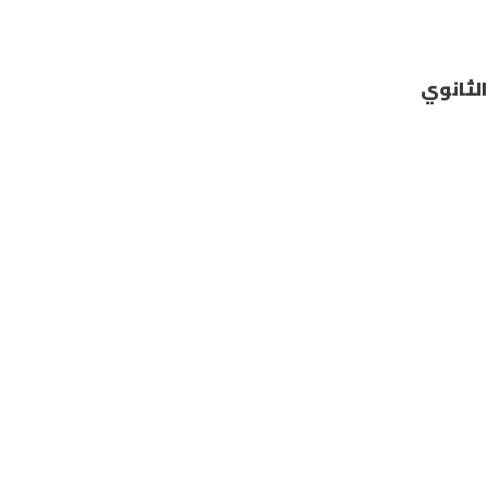
الثانوي