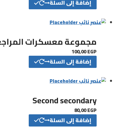
إضافة إلى السلة
مجموعة معسكرات المراجعات
100,00
EGP
إضافة إلى السلة
Second secondary
80,00
EGP
إضافة إلى السلة