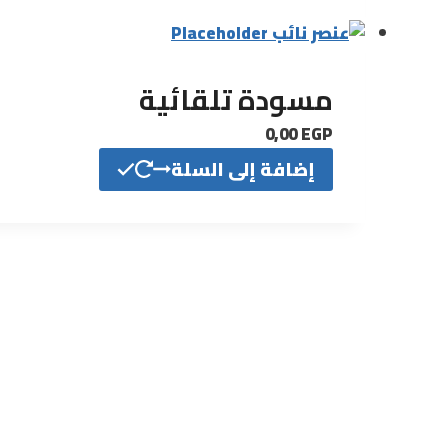
مسودة تلقائية
0,00
EGP
إضافة إلى السلة