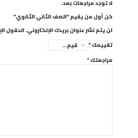
لا توجد مراجعات بعد.
كن أول من يقيم “الصف الثاني الثانوي”
لن يتم نشر عنوان بريدك الإلكتروني.
الحقول الإ
تقييمك
*
مراجعتك
*