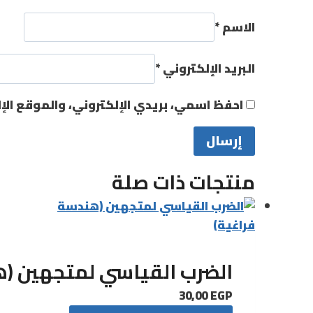
الاسم
*
البريد الإلكتروني
*
احفظ اسمي، بريدي الإلكتروني، والموقع الإ
منتجات ذات صلة
الضرب القياسي لمتجهين (ه
30,00
EGP