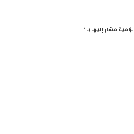
لزامية مشار إليها بـ
*