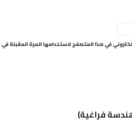
لكتروني في هذا المتصفح لاستخدامها المرة المقبلة في 
ندسة فراغية)