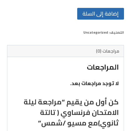
إضافة إلى السلة
التصنيف:
Uncategorized
مراجعات (0)
المراجعات
لا توجد مراجعات بعد.
كن أول من يقيم “مراجعة ليلة
الامتحان فرنساوي ( تالتة
ثانوي)مع مسيو /شمس”