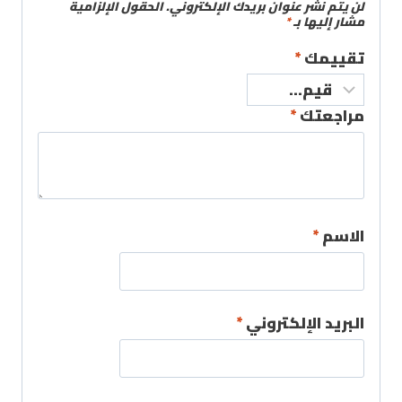
لن يتم نشر عنوان بريدك الإلكتروني.
الحقول الإلزامية
مشار إليها بـ
*
تقييمك
*
مراجعتك
*
الاسم
*
البريد الإلكتروني
*