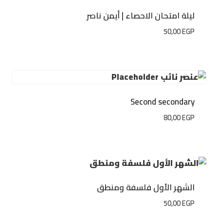
ليلة امتحان الاحصاء | أيمن ناصر
50,00
EGP
Second secondary
80,00
EGP
الشهر الأول فلسفة ومنطق
50,00
EGP