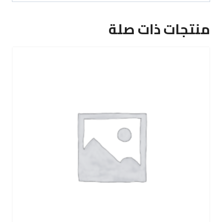
منتجات ذات صلة