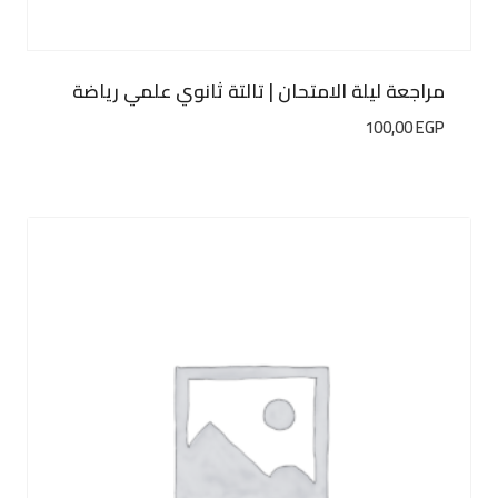
مراجعة ليلة الامتحان | تالتة ثانوي علمي رياضة
100,00
EGP