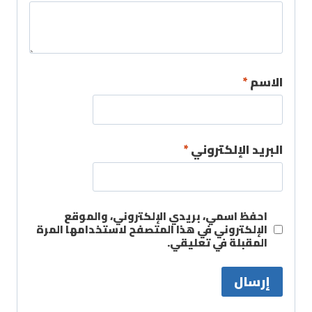
الاسم
*
البريد الإلكتروني
*
احفظ اسمي، بريدي الإلكتروني، والموقع
الإلكتروني في هذا المتصفح لاستخدامها المرة
المقبلة في تعليقي.