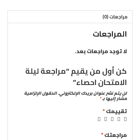
مراجعات (0)
المراجعات
لا توجد مراجعات بعد.
كن أول من يقيم “مراجعة ليلة
الامتحان احصاء”
لن يتم نشر عنوان بريدك الإلكتروني.
الحقول الإلزامية
مشار إليها بـ
*
تقييمك
*
مراجعتك
*