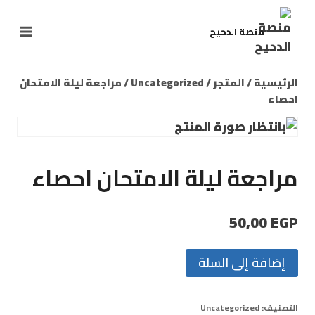
منصة الدحيح
الرئيسية
/
المتجر
/
Uncategorized
/
مراجعة ليلة الامتحان
احصاء
مراجعة ليلة الامتحان احصاء
50,00
EGP
إضافة إلى السلة
التصنيف:
Uncategorized