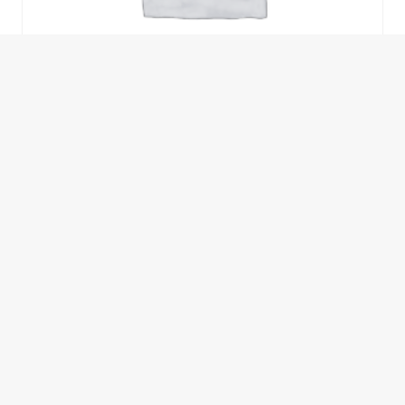
مسودة تلقائية
0,00
EGP