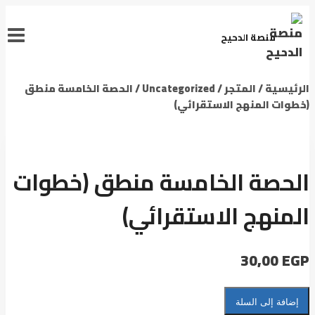
منصة الدحيح
الرئيسية
/
المتجر
/
Uncategorized
/
الحصة الخامسة منطق
(خطوات المنهج الاستقرائي)
الحصة الخامسة منطق (خطوات
المنهج الاستقرائي)
30,00
EGP
إضافة إلى السلة