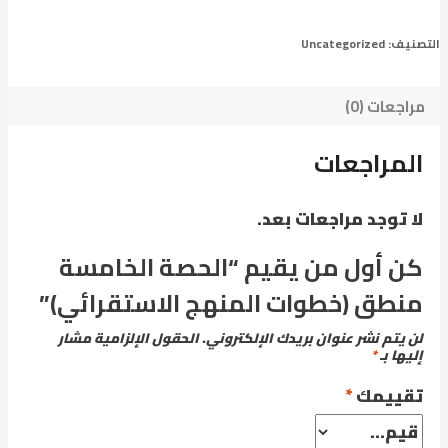
التصنيف:
Uncategorized
مراجعات (0)
المراجعات
لا توجد مراجعات بعد.
كن أول من يقيم “الحصة الخامسة
منطق (خطوات المنهج الاستقرائي)”
لن يتم نشر عنوان بريدك الإلكتروني.
الحقول الإلزامية مشار
إليها بـ
*
تقييمك
*