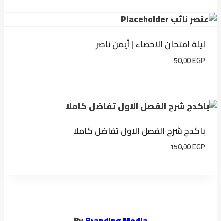
ليلة امتحان الاحصاء | أيمن ناصر
50,00
EGP
باكدج شرح الفصل الاول تفاضل كاملا
150,00
EGP
By
Branding Media