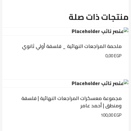
منتجات ذات صلة
ملحمة المراجعات النهائية _ فلسفة أولي ثانوي
0,00
EGP
مجموعة معسكرات المراجعات النهائية | فلسفة
ومنطق | أحمد عامر
100,00
EGP