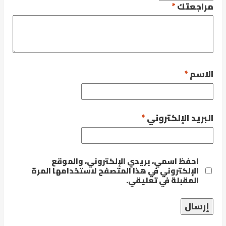
مراجعتك
*
الاسم
*
البريد الإلكتروني
*
احفظ اسمي، بريدي الإلكتروني، والموقع
الإلكتروني في هذا المتصفح لاستخدامها المرة
المقبلة في تعليقي.