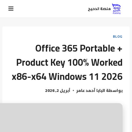
منصة الدحيح
BLOG
Office 365 Portable +
Product Key 100% Worked
x86-x64 Windows 11 2026
بواسطة
البابا أحمد عامر
أبريل 2, 2026