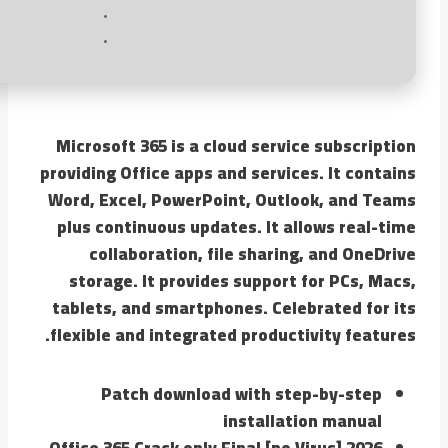
Microsoft 365 is a cloud service subscription
providing Office apps and services. It contains
Word, Excel, PowerPoint, Outlook, and Teams
plus continuous updates. It allows real-time
collaboration, file sharing, and OneDrive
storage. It provides support for PCs, Macs,
tablets, and smartphones. Celebrated for its
flexible and integrated productivity features.
Patch download with step-by-step
installation manual
Office 365 Crack only Final [no Virus] 2026