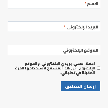
الاسم
*
البريد الإلكتروني
*
الموقع الإلكتروني
احفظ اسمي، بريدي الإلكتروني، والموقع
الإلكتروني في هذا المتصفح لاستخدامها المرة
المقبلة في تعليقي.