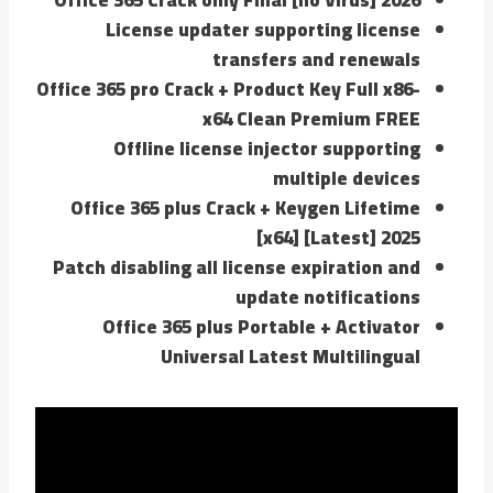
License updater supporting license
transfers and renewals
Office 365 pro Crack + Product Key Full x86-
x64 Clean Premium FREE
Offline license injector supporting
multiple devices
Office 365 plus Crack + Keygen Lifetime
[x64] [Latest] 2025
Patch disabling all license expiration and
update notifications
Office 365 plus Portable + Activator
Universal Latest Multilingual