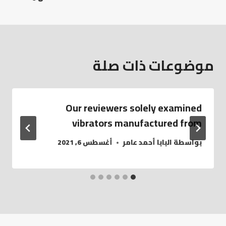
موضوعات ذات صلة
Our reviewers solely examined
vibrators manufactured from
بواسطة
البابا أحمد عامر
أغسطس 6, 2021