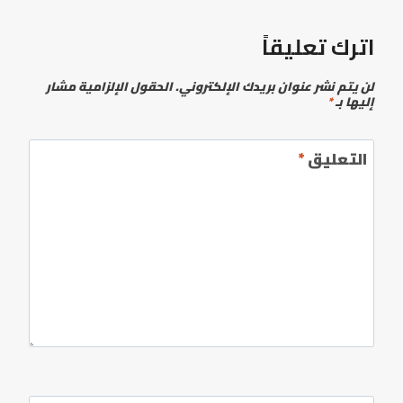
اترك تعليقاً
لن يتم نشر عنوان بريدك الإلكتروني.
الحقول الإلزامية مشار
إليها بـ
*
التعليق
*