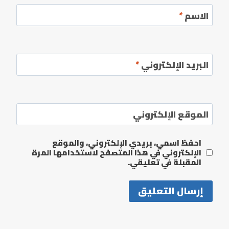
الاسم
*
البريد الإلكتروني
*
الموقع الإلكتروني
احفظ اسمي، بريدي الإلكتروني، والموقع
الإلكتروني في هذا المتصفح لاستخدامها المرة
المقبلة في تعليقي.