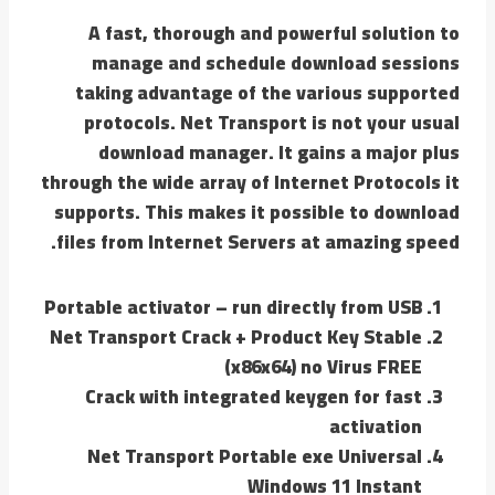
A fast, thorough and powerful solution to
manage and schedule download sessions
taking advantage of the various supported
protocols. Net Transport is not your usual
download manager. It gains a major plus
through the wide array of Internet Protocols it
supports. This makes it possible to download
files from Internet Servers at amazing speed.
Portable activator – run directly from USB
Net Transport Crack + Product Key Stable
(x86x64) no Virus FREE
Crack with integrated keygen for fast
activation
Net Transport Portable exe Universal
Windows 11 Instant