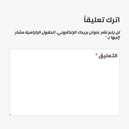
اترك تعليقاً
لن يتم نشر عنوان بريدك الإلكتروني.
الحقول الإلزامية مشار
إليها بـ
*
التعليق
*