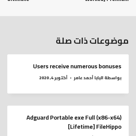
موضوعات ذات صلة
Users receive numerous bonuses
بواسطة
البابا أحمد عامر
أكتوبر 4, 2020
Adguard Portable exe Full (x86-x64)
[Lifetime] FileHippo