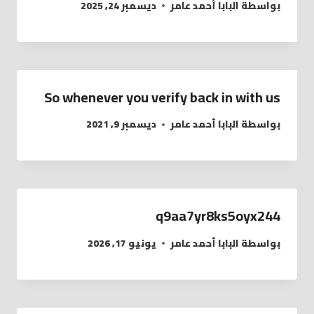
بواسطة
البابا أحمد عامر
ديسمبر 24, 2025
So whenever you verify back in with us
بواسطة
البابا أحمد عامر
ديسمبر 9, 2021
q9aa7yr8ks5oyx244
بواسطة
البابا أحمد عامر
يونيو 17, 2026