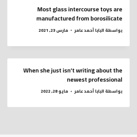
Most glass intercourse toys are
manufactured from borosilicate
بواسطة
البابا أحمد عامر
مارس 23, 2021
When she just isn’t writing about the
newest professional
بواسطة
البابا أحمد عامر
مايو 28, 2022