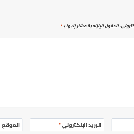
كتروني.
الحقول الإلزامية مشار إليها بـ
*
البريد الإلكتروني
*
الموقع ا