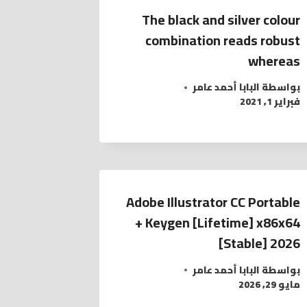
The black and silver colour
combination reads robust
whereas
بواسطة
البابا أحمد عامر
فبراير 1, 2021
Adobe Illustrator CC Portable
+ Keygen [Lifetime] x86x64
[Stable] 2026
بواسطة
البابا أحمد عامر
مايو 29, 2026