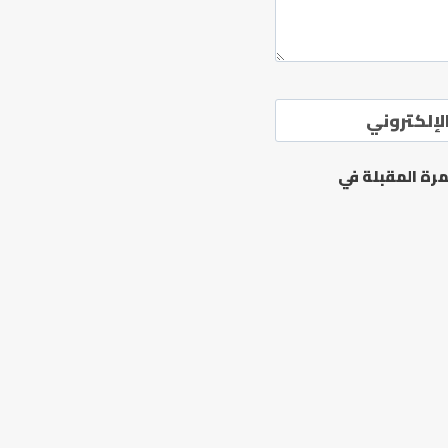
لإلكتروني
رة المقبلة في