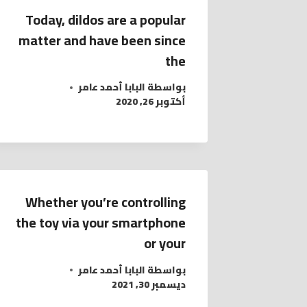
Today, dildos are a popular
matter and have been since
the
بواسطة
البابا أحمد عامر
أكتوبر 26, 2020
Whether you’re controlling
the toy via your smartphone
or your
بواسطة
البابا أحمد عامر
ديسمبر 30, 2021