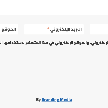
البريد الإلكتروني
*
الموقع ا
لكتروني، والموقع الإلكتروني في هذا المتصفح لاستخدامها الم
By
Branding Media