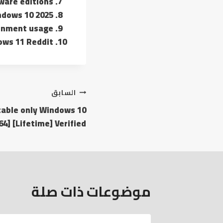
ware editions
indows 10 2025
ronment usage
dows 11 Reddit
السابق
table only Windows 10
64] [Lifetime] Verified
موضوعات ذات صلة