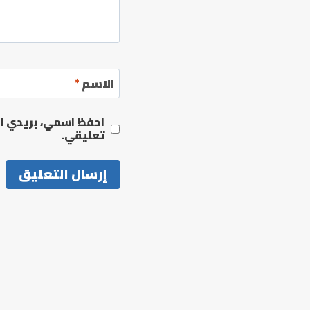
الاسم
*
احفظ اسمي، بريدي الإ
تعليقي.