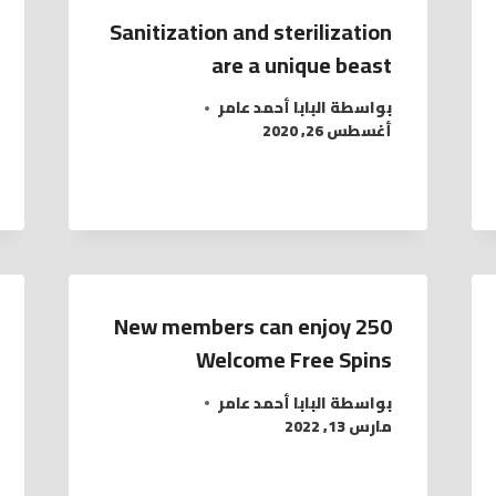
Sanitization and sterilization
are a unique beast
بواسطة
البابا أحمد عامر
أغسطس 26, 2020
New members can enjoy 250
Welcome Free Spins
بواسطة
البابا أحمد عامر
مارس 13, 2022