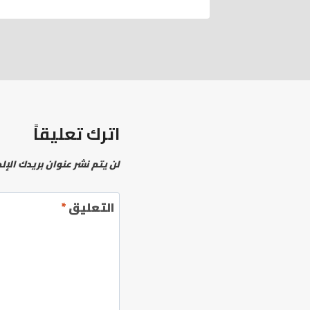
اترك تعليقاً
لن يتم نشر عنوان بريدك الإل
التعليق
*