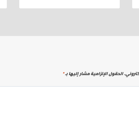
كتروني.
الحقول الإلزامية مشار إليها بـ
*