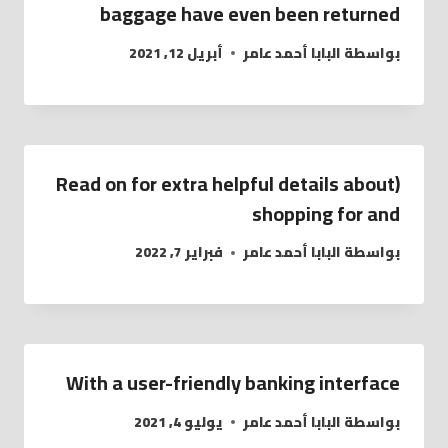
baggage have even been returned
بواسطة
البابا أحمد عامر
أبريل 12, 2021
(Read on for extra helpful details about
shopping for and
بواسطة
البابا أحمد عامر
فبراير 7, 2022
With a user-friendly banking interface
بواسطة
البابا أحمد عامر
يوليو 4, 2021