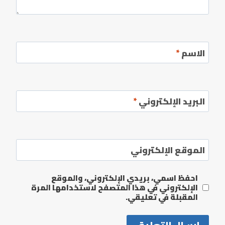
الاسم
*
البريد الإلكتروني
*
الموقع الإلكتروني
احفظ اسمي، بريدي الإلكتروني، والموقع
الإلكتروني في هذا المتصفح لاستخدامها المرة
المقبلة في تعليقي.