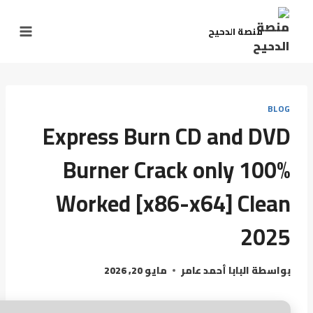
منصة الدحيح
BLOG
Express Burn CD and DVD
Burner Crack only 100%
Worked [x86-x64] Clean
2025
بواسطة
البابا أحمد عامر
مايو 20, 2026