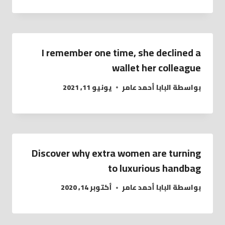
I remember one time, she declined a
wallet her colleague
بواسطة
البابا أحمد عامر
يونيو 11, 2021
Discover why extra women are turning
to luxurious handbag
بواسطة
البابا أحمد عامر
أكتوبر 14, 2020