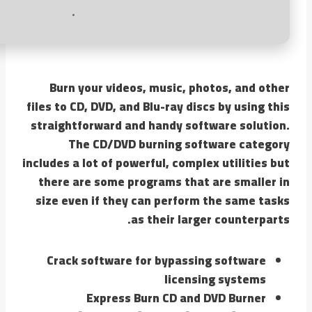
Burn your videos, music, photos, and other
files to CD, DVD, and Blu-ray discs by using this
straightforward and handy software solution.
The CD/DVD burning software category
includes a lot of powerful, complex utilities but
there are some programs that are smaller in
size even if they can perform the same tasks
as their larger counterparts.
Crack software for bypassing software
licensing systems
Express Burn CD and DVD Burner