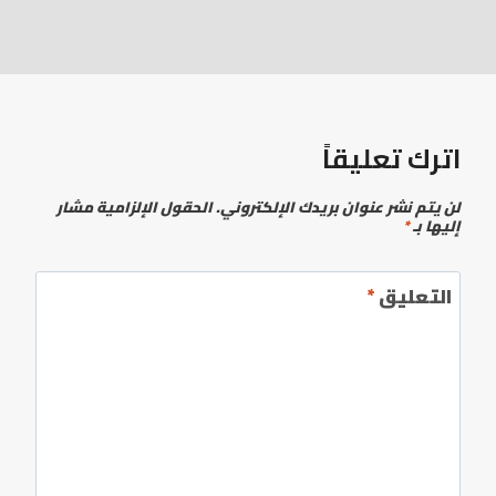
اترك تعليقاً
لن يتم نشر عنوان بريدك الإلكتروني.
الحقول الإلزامية مشار
إليها بـ
*
التعليق
*