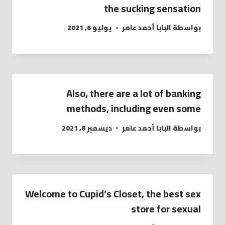
the sucking sensation
بواسطة
البابا أحمد عامر
يوليو 6, 2021
Also, there are a lot of banking
methods, including even some
بواسطة
البابا أحمد عامر
ديسمبر 8, 2021
Welcome to Cupid’s Closet, the best sex
store for sexual