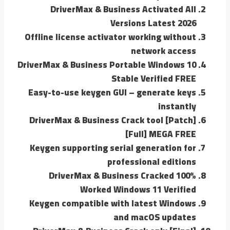
DriverMax & Business Activated All
Versions Latest 2026
Offline license activator working without
network access
DriverMax & Business Portable Windows 10
Stable Verified FREE
Easy-to-use keygen GUI – generate keys
instantly
DriverMax & Business Crack tool [Patch]
[Full] MEGA FREE
Keygen supporting serial generation for
professional editions
DriverMax & Business Cracked 100%
Worked Windows 11 Verified
Keygen compatible with latest Windows
and macOS updates