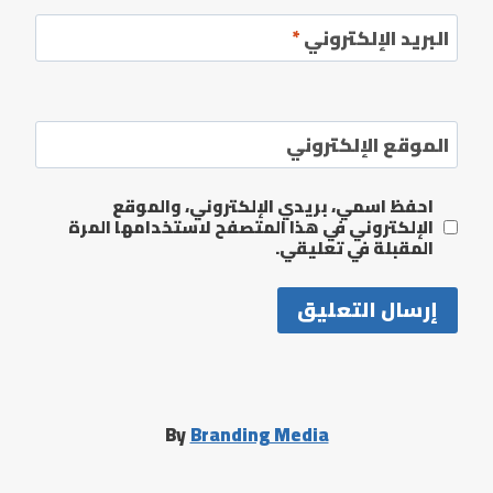
البريد الإلكتروني
*
الموقع الإلكتروني
احفظ اسمي، بريدي الإلكتروني، والموقع
الإلكتروني في هذا المتصفح لاستخدامها المرة
المقبلة في تعليقي.
By
Branding Media