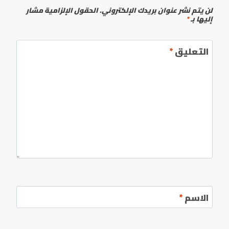
لن يتم نشر عنوان بريدك الإلكتروني.
الحقول الإلزامية مشار
إليها بـ
*
التعليق
*
الاسم
*