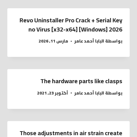
Revo Uninstaller Pro Crack + Serial Key
no Virus [x32-x64] [Windows] 2026
بواسطة
البابا أحمد عامر
مارس 11, 2026
The hardware parts like clasps
بواسطة
البابا أحمد عامر
أكتوبر 23, 2021
Those adjustments in air strain create