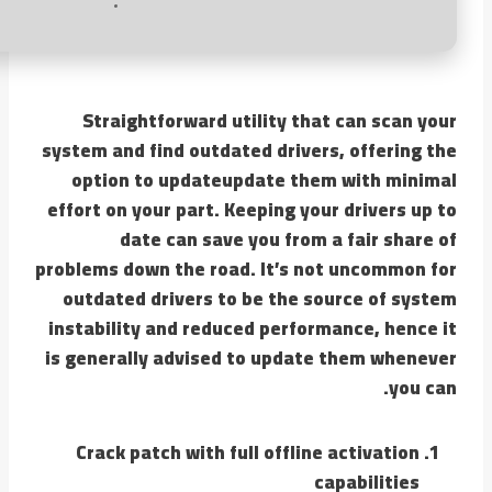
Straightforward utility that can scan your
system and find outdated drivers, offering the
option to updateupdate them with minimal
effort on your part. Keeping your drivers up to
date can save you from a fair share of
problems down the road. It’s not uncommon for
outdated drivers to be the source of system
instability and reduced performance, hence it
is generally advised to update them whenever
you can.
Crack patch with full offline activation
capabilities