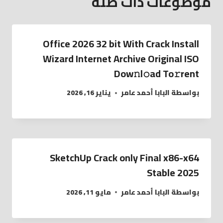
موضوعات ذات صلة
Office 2026 32 bit With Crack Install
Wizard Internet Archive Original ISO
Dow𝚗l𝚘ad To𝚛rent
بواسطة
البابا أحمد عامر
يناير 16, 2026
SketchUp Crack only Final x86-x64
Stable 2025
بواسطة
البابا أحمد عامر
مايو 11, 2026