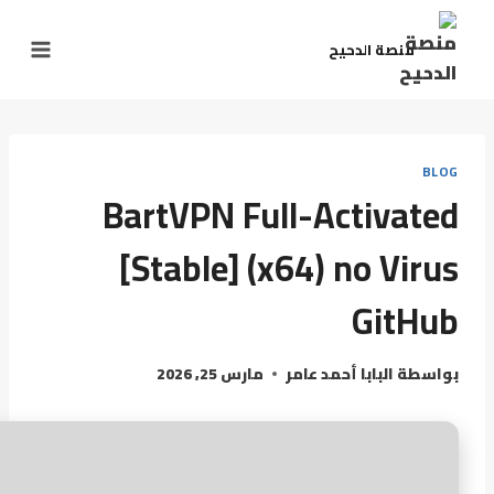
منصة الدحيح
BLOG
BartVPN Full-Activated
[Stable] (x64) no Virus
GitHub
بواسطة
البابا أحمد عامر
مارس 25, 2026