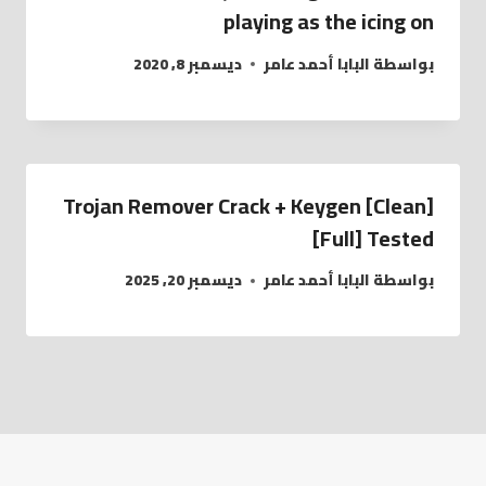
playing as the icing on
بواسطة
البابا أحمد عامر
ديسمبر 8, 2020
Trojan Remover Crack + Keygen [Clean]
[Full] Tested
بواسطة
البابا أحمد عامر
ديسمبر 20, 2025