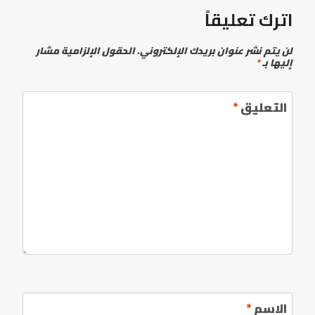
اترك تعليقاً
لن يتم نشر عنوان بريدك الإلكتروني.
الحقول الإلزامية مشار
إليها بـ
*
التعليق
*
الاسم
*