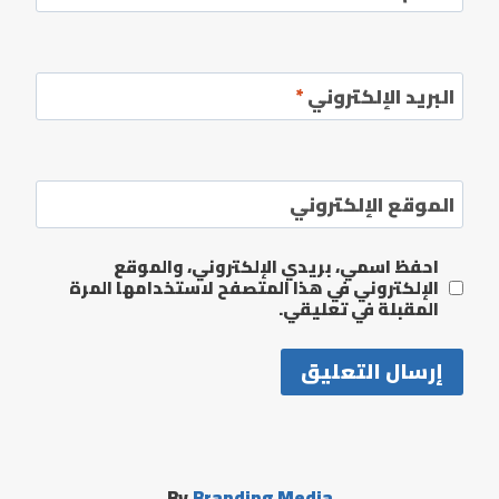
البريد الإلكتروني
*
الموقع الإلكتروني
احفظ اسمي، بريدي الإلكتروني، والموقع
الإلكتروني في هذا المتصفح لاستخدامها المرة
المقبلة في تعليقي.
By
Branding Media