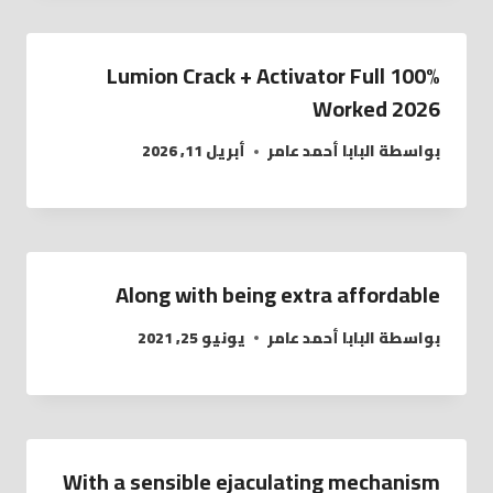
Lumion Crack + Activator Full 100%
Worked 2026
بواسطة
البابا أحمد عامر
أبريل 11, 2026
Along with being extra affordable
بواسطة
البابا أحمد عامر
يونيو 25, 2021
With a sensible ejaculating mechanism