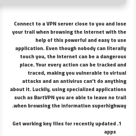
Connect to a VPN server close to you and lose
your trail when browsing the Internet with the
help of this powerful and easy to use
application. Even though nobody can literally
touch you, the Internet can be a dangerous
place. Your every action can be tracked and
traced, making you vulnerable to virtual
attacks and an antivirus can’t do anything
about it. Luckily, using specialized applications
such as BartVPN you are able to leave no trail
when browsing the information superhighway.
Get working key files for recently updated
apps