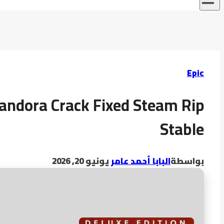
Epic
Pandora Crack Fixed Steam Rip
Stable
بواسطة
البابا أحمد عامر
يونيو 20, 2026