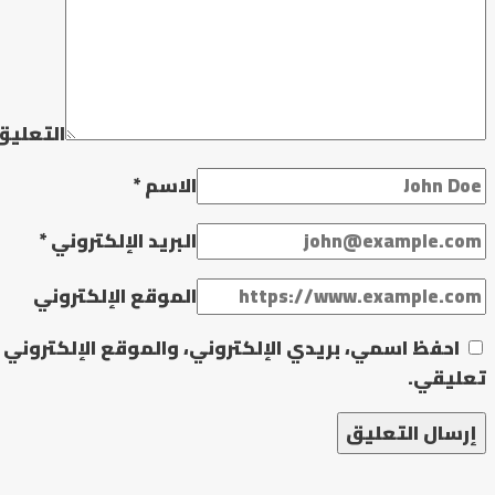
التعلي
الاسم
*
البريد الإلكتروني
*
الموقع الإلكتروني
احفظ اسمي، بريدي الإلكتروني، والموقع الإلكتروني 
تعليقي.