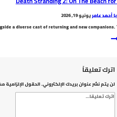
Death Stranding 2: On The Beach fo
با أحمد عامر
يونيو 19, 2026
اترك تعليقاً
لن يتم نشر عنوان بريدك الإلكتروني.
الحقول الإلزامية مشا