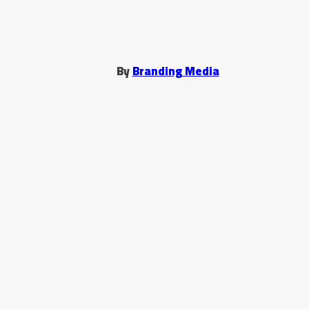
By
Branding Media