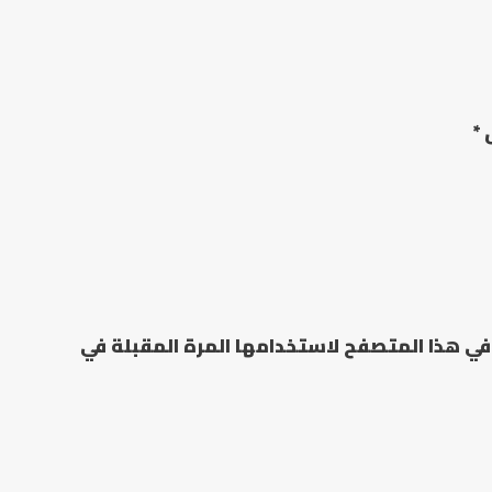
ق
*
في هذا المتصفح لاستخدامها المرة المقبلة في