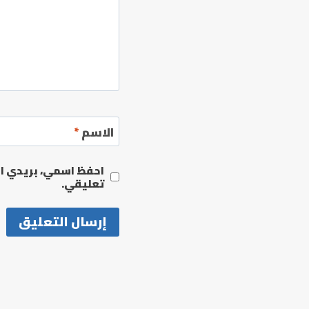
الاسم
*
احفظ اسمي، بريدي الإ
تعليقي.