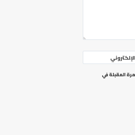
لإلكتروني
رة المقبلة في