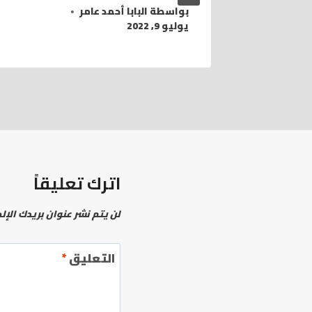
بواسطة
البابا أحمد عامر
يوليو 9, 2022
اترك تعليقاً
لن يتم نشر عنوان بريدك الإل
التعليق
*