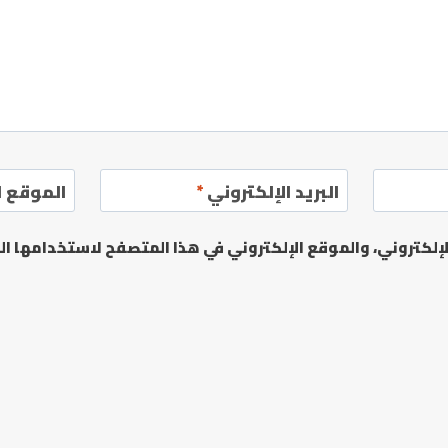
البريد الإلكتروني
*
الموقع ا
لكتروني، والموقع الإلكتروني في هذا المتصفح لاستخدامها الم