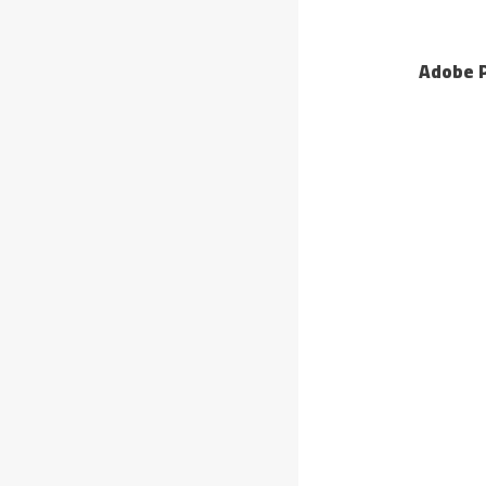
Adobe P