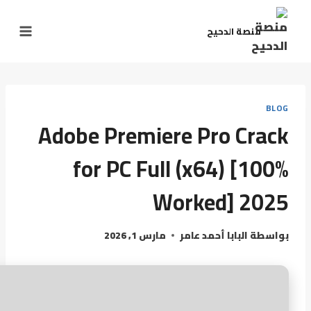
منصة الدحيح
BLOG
Adobe Premiere Pro Crack
for PC Full (x64) [100%
Worked] 2025
بواسطة
البابا أحمد عامر
مارس 1, 2026