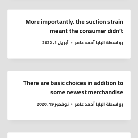
More importantly, the suction strain
meant the consumer didn’t
بواسطة
البابا أحمد عامر
أبريل 1, 2022
There are basic choices in addition to
some newest merchandise
بواسطة
البابا أحمد عامر
نوفمبر 19, 2020