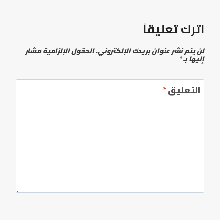
اترك تعليقاً
لن يتم نشر عنوان بريدك الإلكتروني.
الحقول الإلزامية مشار
إليها بـ
*
التعليق
*