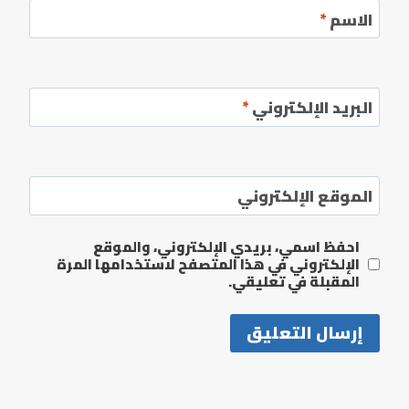
الاسم
*
البريد الإلكتروني
*
الموقع الإلكتروني
احفظ اسمي، بريدي الإلكتروني، والموقع
الإلكتروني في هذا المتصفح لاستخدامها المرة
المقبلة في تعليقي.