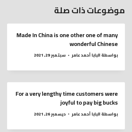
موضوعات ذات صلة
Made In China is one other one of many
wonderful Chinese
بواسطة
البابا أحمد عامر
سبتمبر 29, 2021
For a very lengthy time customers were
joyful to pay big bucks
بواسطة
البابا أحمد عامر
ديسمبر 26, 2021