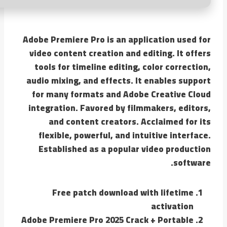
Adobe Premiere Pro is an application used for
video content creation and editing. It offers
tools for timeline editing, color correction,
audio mixing, and effects. It enables support
for many formats and Adobe Creative Cloud
integration. Favored by filmmakers, editors,
and content creators. Acclaimed for its
flexible, powerful, and intuitive interface.
Established as a popular video production
software.
Free patch download with lifetime
activation
Adobe Premiere Pro 2025 Crack + Portable