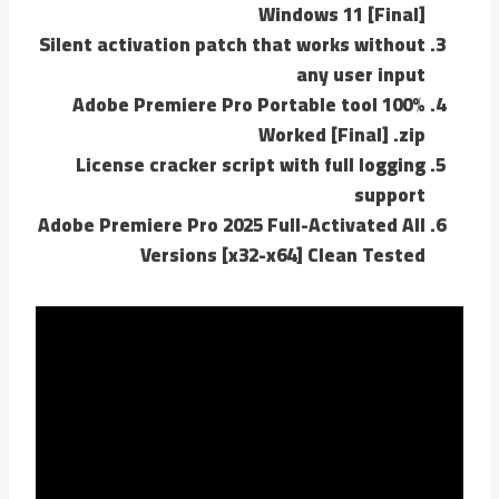
Windows 11 [Final]
Silent activation patch that works without
any user input
Adobe Premiere Pro Portable tool 100%
Worked [Final] .zip
License cracker script with full logging
support
Adobe Premiere Pro 2025 Full-Activated All
Versions [x32-x64] Clean Tested