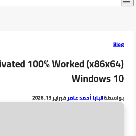
Blog
tivated 100% Worked (x86x64)
Windows 10
بواسطة
البابا أحمد عامر
فبراير 13, 2026