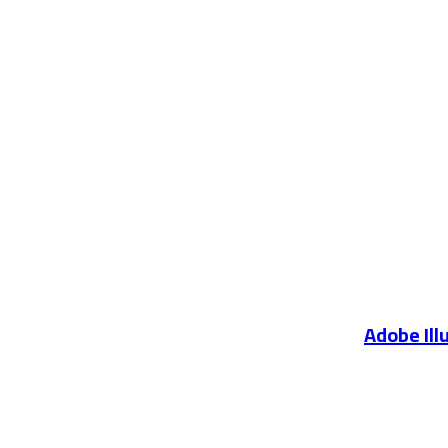
Adobe Ill