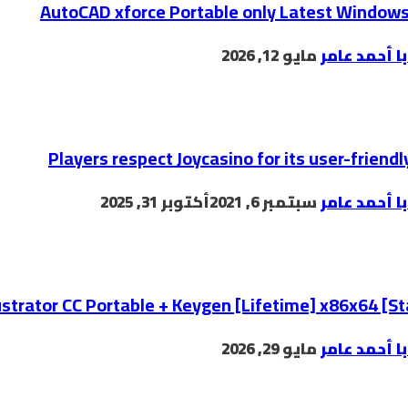
AutoCAD xforce Portable only Latest Windows
با أحمد عامر
مايو 12, 2026
Players respect Joycasino for its user-friendl
با أحمد عامر
سبتمبر 6, 2021
أكتوبر 31, 2025
ustrator CC Portable + Keygen [Lifetime] x86x64 [S
با أحمد عامر
مايو 29, 2026