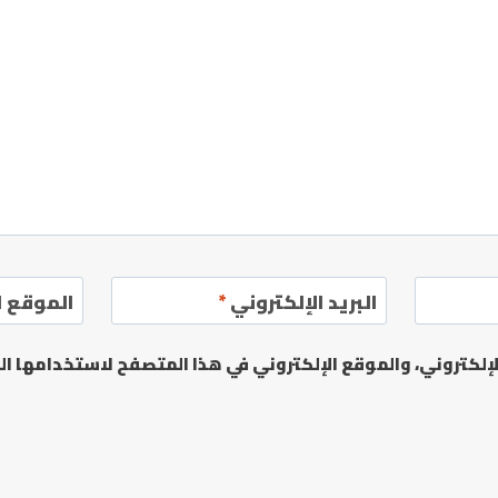
البريد الإلكتروني
*
الموقع ا
لكتروني، والموقع الإلكتروني في هذا المتصفح لاستخدامها الم