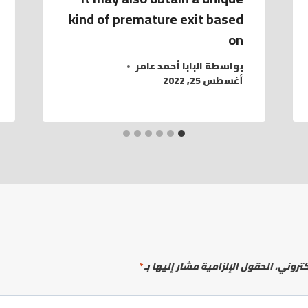
kind of premature exit based
on
بواسطة
البابا أحمد عامر
أغسطس 25, 2022
كتروني.
الحقول الإلزامية مشار إليها بـ
*