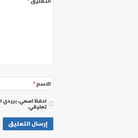
التعليق
*
الاسم
*
احفظ اسمي، بريدي الإ
تعليقي.