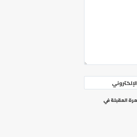
لإلكتروني
رة المقبلة في