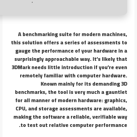
A benchmarking suite for modern machines,
this solution offers a series of assessments to
gauge the performance of your hardware in a
surprisingly approachable way. It’s likely that
3DMark needs little introduction if you’re even
remotely familiar with computer hardware.
Known mainly for its demanding 3D
benchmarks, the tool is very much a gauntlet
for all manner of modern hardware: graphics,
CPU, and storage assessments are available,
making the software a reliable, verifiable way
to test out relative computer performance.