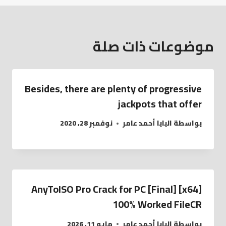
موضوعات ذات صلة
Besides, there are plenty of progressive
jackpots that offer
بواسطة
البابا أحمد عامر
نوفمبر 28, 2020
AnyToISO Pro Crack for PC [Final] [x64]
100% Worked FileCR
بواسطة
البابا أحمد عامر
مايو 11, 2026