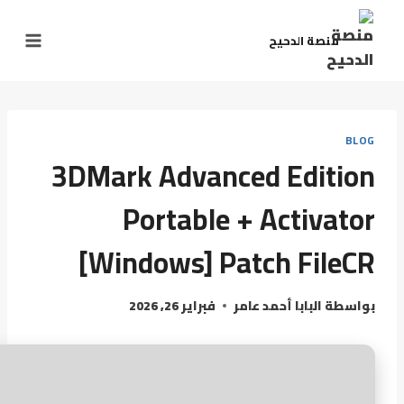
منصة الدحيح
BLOG
3DMark Advanced Edition
Portable + Activator
[Windows] Patch FileCR
بواسطة
البابا أحمد عامر
فبراير 26, 2026