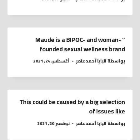
” Maude is a BIPOC- and woman-
founded sexual wellness brand
بواسطة
البابا أحمد عامر
أغسطس 24, 2021
This could be caused by a big selection
of issues like
بواسطة
البابا أحمد عامر
نوفمبر 20, 2021