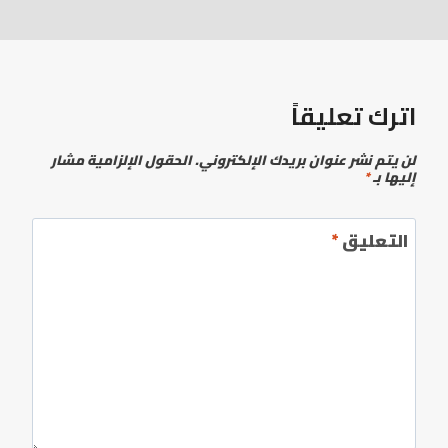
اترك تعليقاً
لن يتم نشر عنوان بريدك الإلكتروني.
الحقول الإلزامية مشار
إليها بـ
*
التعليق
*