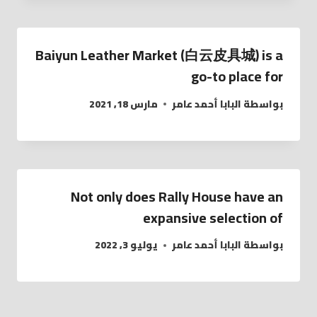
Baiyun Leather Market (白云皮具城​) is a
go-to place for
بواسطة
البابا أحمد عامر
مارس 18, 2021
Not only does Rally House have an
expansive selection of
بواسطة
البابا أحمد عامر
يوليو 3, 2022