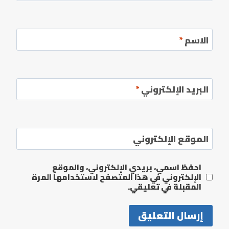
الاسم
*
البريد الإلكتروني
*
الموقع الإلكتروني
احفظ اسمي، بريدي الإلكتروني، والموقع
الإلكتروني في هذا المتصفح لاستخدامها المرة
المقبلة في تعليقي.