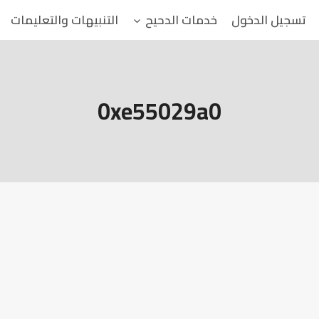
تسجيل الدخول
خدمات الدحيح
التنبيهات والتعليمات
0xe55029a0