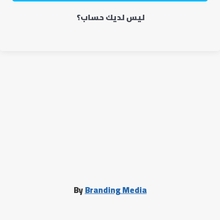
ليس لديك حساب؟
By
Branding Media