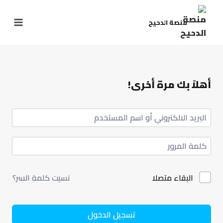
منصة الدحيح
أهلاً بك مرة أخرى!
البقاء متصلا
نسيت كلمة السر؟
تسجيل الدخول