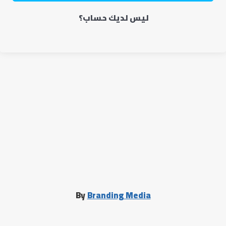
ليس لديك حساب؟
By
Branding Media