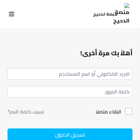
منصة الدحيح
أهلاً بك مرة أخرى!
البقاء متصلا
نسيت كلمة السر؟
تسجيل الدخول