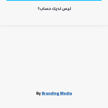
ليس لديك حساب؟
By
Branding Media