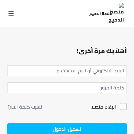
منصة الدحيح
أهلاً بك مرة أخرى!
البقاء متصلا
نسيت كلمة السر؟
تسجيل الدخول