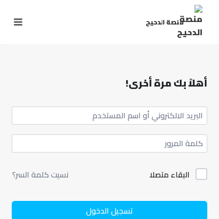
منصة الدحيح
أهلاً بك مرة أخرى!
البقاء متصلا
نسيت كلمة السر؟
تسجيل الدخول