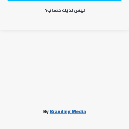
ليس لديك حساب؟
By
Branding Media