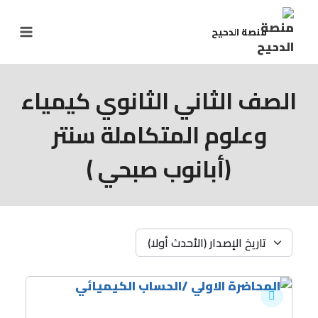
منصة الدحيح
الصف الثاني الثانوي كيمياء
وعلوم المتكاملة سنتر
(أبانوب صبحي )