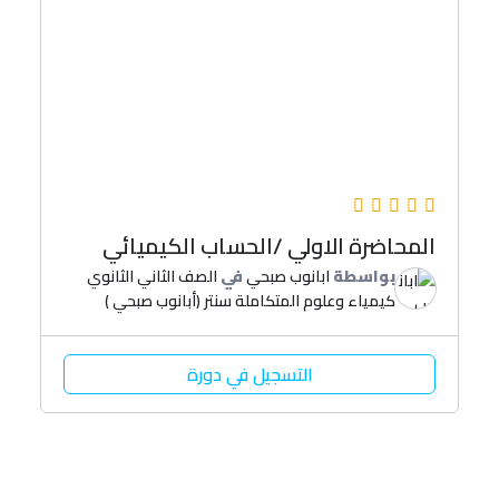
المحاضرة الاولي /الحساب الكيميائي
بواسطة
ابانوب صبحي
في
الصف الثاني الثانوي
كيمياء وعلوم المتكاملة سنتر (أبانوب صبحي )
التسجيل في دورة