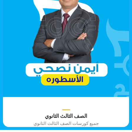
الصف الثالث الثانوي
جميع كورسات الصف الثالث الثانوي