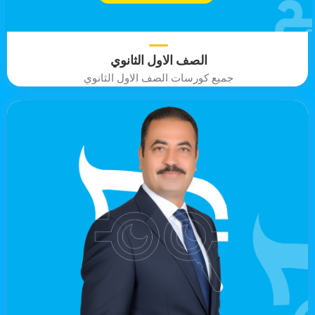
الصف الاول الثانوي
جميع كورسات الصف الاول الثانوي