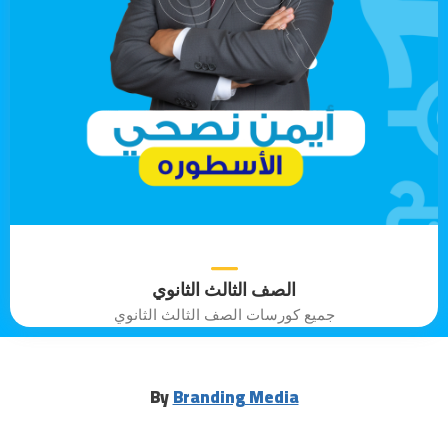
الصف الثالث الثانوي
جميع كورسات الصف الثالث الثانوي
By
Branding Media