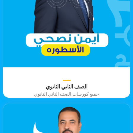
الصف الثاني الثانوي
جميع كورسات الصف الثاني الثانوي