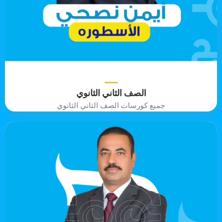
الصف الثاني الثانوي
جميع كورسات الصف الثاني الثانوي