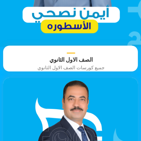
الصف الاول الثانوي
جميع كورسات الصف الاول الثانوي