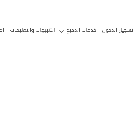
سجيل الدخول
خدمات الدحيح
التنبيهات والتعليمات
اح