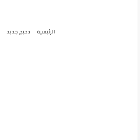
الرئيسية
دحيح جديد
ت